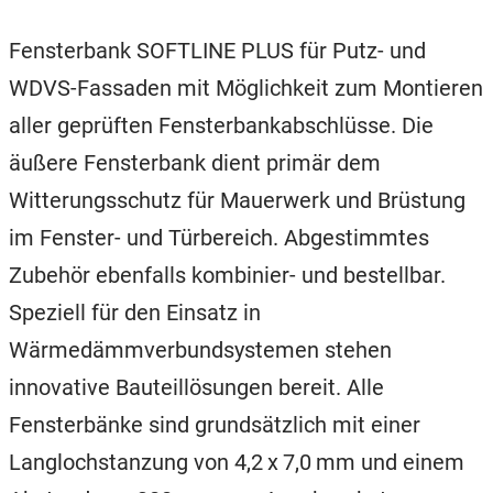
Fensterbank SOFTLINE PLUS für Putz- und
WDVS-Fassaden mit Möglichkeit zum Montieren
aller geprüften Fensterbankabschlüsse. Die
äußere Fensterbank dient primär dem
Witterungsschutz für Mauerwerk und Brüstung
im Fenster- und Türbereich. Abgestimmtes
Zubehör ebenfalls kombinier- und bestellbar.
Speziell für den Einsatz in
Wärmedämmverbundsystemen stehen
innovative Bauteillösungen bereit. Alle
Fensterbänke sind grundsätzlich mit einer
Langlochstanzung von 4,2 x 7,0 mm und einem