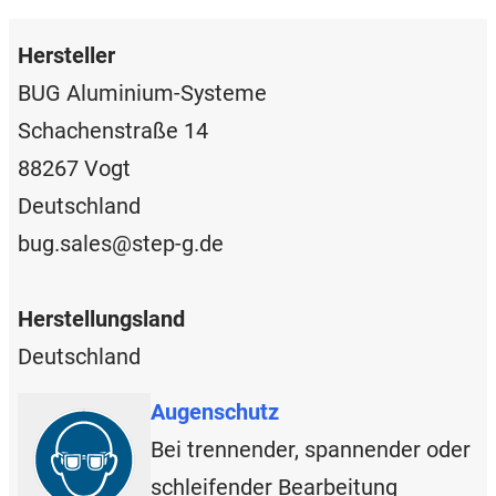
Hersteller
BUG Aluminium-Systeme
Schachenstraße 14
88267 Vogt
Deutschland
bug.sales@step-g.de
Herstellungsland
Deutschland
Augenschutz
Bei trennender, spannender oder
schleifender Bearbeitung