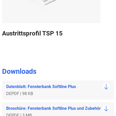
Austrittsprofil TSP 15
Downloads
Datenblatt: Fensterbank Softline Plus
DE
PDF | 98 KB
Broschüre: Fensterbank Softline Plus und Zubehör
DE
PDF | 3 MB