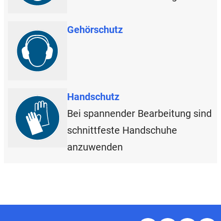
Gehörschutz
Handschutz
Bei spannender Bearbeitung sind
schnittfeste Handschuhe
anzuwenden