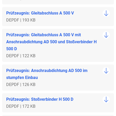
Prüfzeugnis: Gleitabschluss A 500 V
DE
PDF | 193 KB
Prüfzeugnis: Gleitabschluss A 500 V mit
Anschraubdichtung AD 500 und Stoßverbinder H
500 D
DE
PDF | 122 KB
Prüfzeugnis: Anschraubdichtung AD 500 im
stumpfen Einbau
DE
PDF | 126 KB
Prüfzeugnis: Stoßverbinder H 500 D
DE
PDF | 172 KB