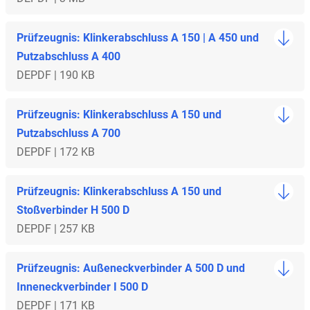
Prüfzeugnis: Klinkerabschluss A 150 | A 450 und
Putzabschluss A 400
DE
PDF | 190 KB
Prüfzeugnis: Klinkerabschluss A 150 und
Putzabschluss A 700
DE
PDF | 172 KB
Prüfzeugnis: Klinkerabschluss A 150 und
Stoßverbinder H 500 D
DE
PDF | 257 KB
Prüfzeugnis: Außeneckverbinder A 500 D und
Inneneckverbinder I 500 D
DE
PDF | 171 KB