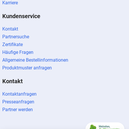
Karriere
Kundenservice
Kontakt
Partnersuche
Zertifikate
Häufige Fragen
Allgemeine Bestellinformationen
Produktmuster anfragen
Kontakt
Kontaktanfragen
Presseanfragen
Partner werden