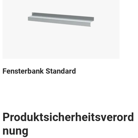
Fensterbank Standard
Produktsicherheitsverord
nung