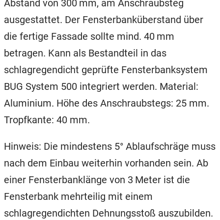
Abstand von 300 mm, am Anschraubsteg
ausgestattet. Der Fensterbanküberstand über
die fertige Fassade sollte mind. 40 mm
betragen. Kann als Bestandteil in das
schlagregendicht geprüfte Fensterbanksystem
BUG System 500 integriert werden. Material:
Aluminium. Höhe des Anschraubstegs: 25 mm.
Tropfkante: 40 mm.
Hinweis: Die mindestens 5° Ablaufschräge muss
nach dem Einbau weiterhin vorhanden sein. Ab
einer Fensterbanklänge von 3 Meter ist die
Fensterbank mehrteilig mit einem
schlagregendichten Dehnungsstoß auszubilden.