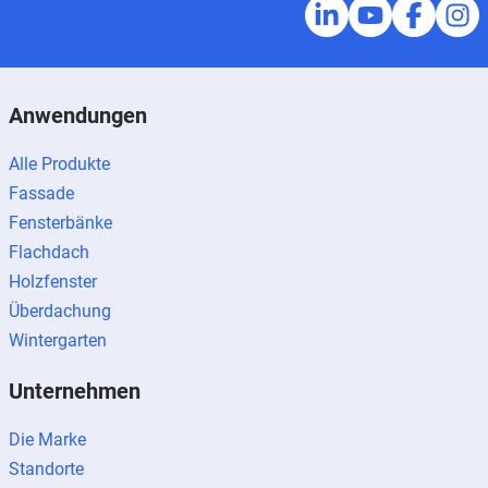
Anwendungen
Alle Produkte
Fassade
Fensterbänke
Flachdach
Holzfenster
Überdachung
Wintergarten
Unternehmen
Die Marke
Standorte