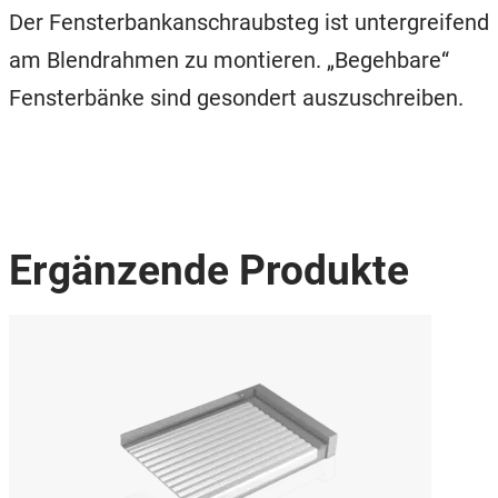
Der Fensterbankanschraubsteg ist untergreifend
am Blendrahmen zu montieren. „Begehbare“
Fensterbänke sind gesondert auszuschreiben.
Ergänzende Produkte