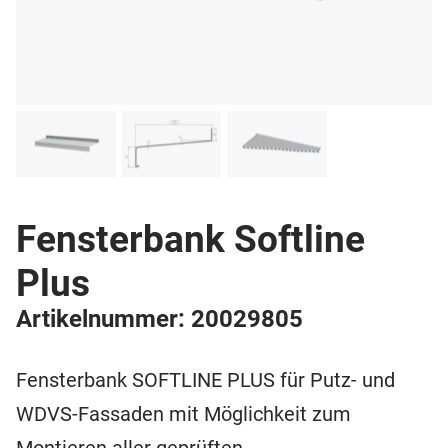
Fensterbank Softline
Plus
Artikelnummer: 20029805
Fensterbank SOFTLINE PLUS für Putz- und
WDVS-Fassaden mit Möglichkeit zum