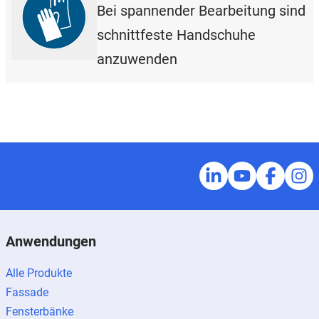
Bei spannender Bearbeitung sind
schnittfeste Handschuhe
anzuwenden
Anwendungen
Alle Produkte
Fassade
Fensterbänke