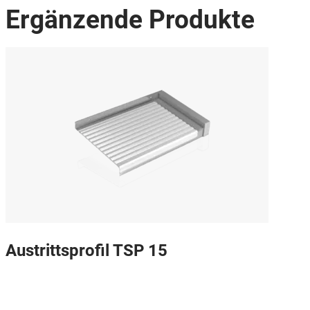
Ergänzende Produkte
Austrittsprofil TSP 15