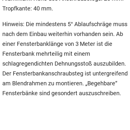
Tropfkante: 40 mm.
Hinweis: Die mindestens 5° Ablaufschräge muss
nach dem Einbau weiterhin vorhanden sein. Ab
einer Fensterbanklänge von 3 Meter ist die
Fensterbank mehrteilig mit einem
schlagregendichten Dehnungsstoß auszubilden.
Der Fensterbankanschraubsteg ist untergreifend
am Blendrahmen zu montieren. „Begehbare“
Fensterbänke sind gesondert auszuschreiben.