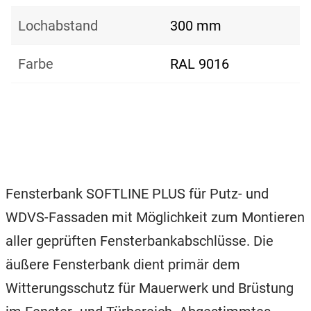
Lochabstand
300 mm
Farbe
RAL 9016
Fensterbank SOFTLINE PLUS für Putz- und
WDVS-Fassaden mit Möglichkeit zum Montieren
aller geprüften Fensterbankabschlüsse. Die
äußere Fensterbank dient primär dem
Witterungsschutz für Mauerwerk und Brüstung