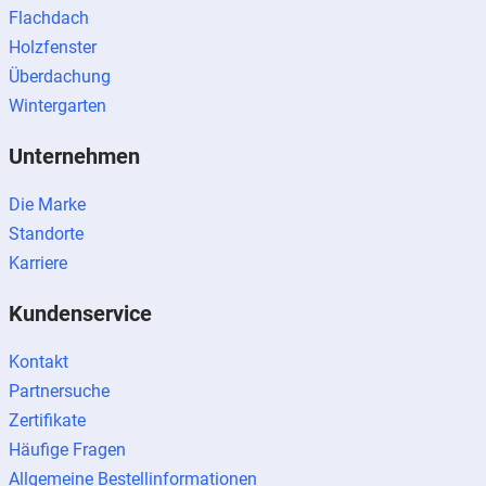
Flachdach
Holzfenster
Überdachung
Wintergarten
Unternehmen
Die Marke
Standorte
Karriere
Kundenservice
Kontakt
Partnersuche
Zertifikate
Häufige Fragen
Allgemeine Bestellinformationen