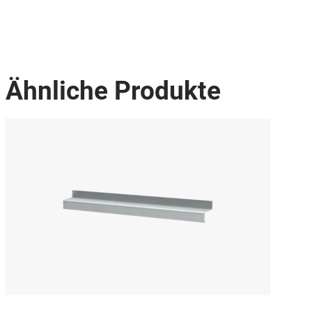
Ähnliche Produkte