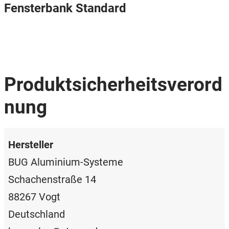
Fensterbank Standard
Produktsicherheitsverord
nung
Hersteller
BUG Aluminium-Systeme
Schachenstraße 14
88267 Vogt
Deutschland