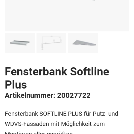
Fensterbank Softline
Plus
Artikelnummer: 20027722
Fensterbank SOFTLINE PLUS für Putz- und
WDVS-Fassaden mit Möglichkeit zum