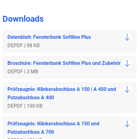
Downloads
Datenblatt: Fensterbank Softline Plus
DE
PDF | 98 KB
Broschüre: Fensterbank Softline Plus und Zubehör
DE
PDF | 3 MB
Prüfzeugnis: Klinkerabschluss A 150 | A 450 und
Putzabschluss A 400
DE
PDF | 190 KB
Prüfzeugnis: Klinkerabschluss A 150 und
Putzabschluss A 700