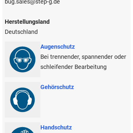
bug.sales@step-g.de
Herstellungsland
Deutschland
Augenschutz
Bei trennender, spannender oder
schleifender Bearbeitung
Gehörschutz
Handschutz