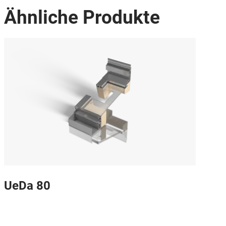
Ähnliche Produkte
UeDa 80