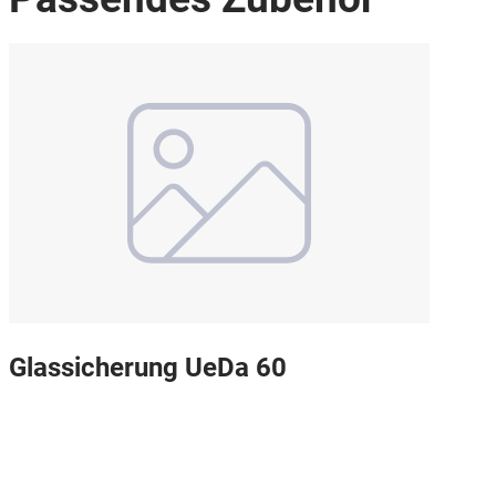
Glassicherung UeDa 60