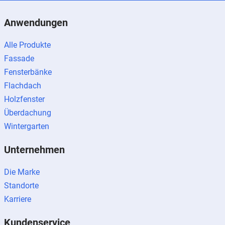
Anwendungen
Alle Produkte
Fassade
Fensterbänke
Flachdach
Holzfenster
Überdachung
Wintergarten
Unternehmen
Die Marke
Standorte
Karriere
Kundenservice