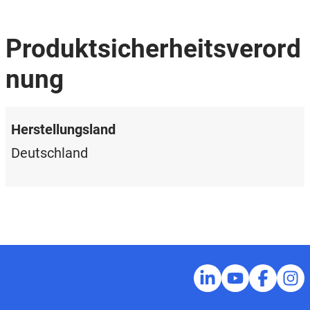
Produktsicherheitsverord
nung
Herstellungsland
Deutschland