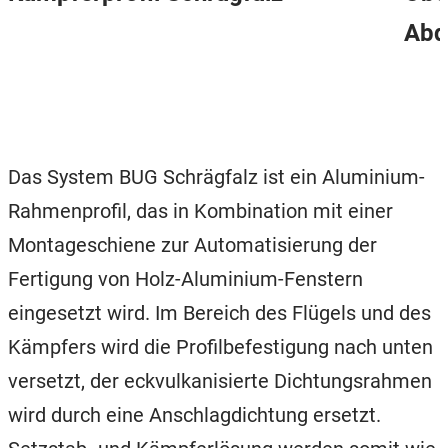
Abd
Das System BUG Schrägfalz ist ein Aluminium-
Rahmenprofil, das in Kombination mit einer
Montageschiene zur Automatisierung der
Fertigung von Holz-Aluminium-Fenstern
eingesetzt wird. Im Bereich des Flügels und des
Kämpfers wird die Profilbefestigung nach unten
versetzt, der eckvulkanisierte Dichtungsrahmen
wird durch eine Anschlagdichtung ersetzt.