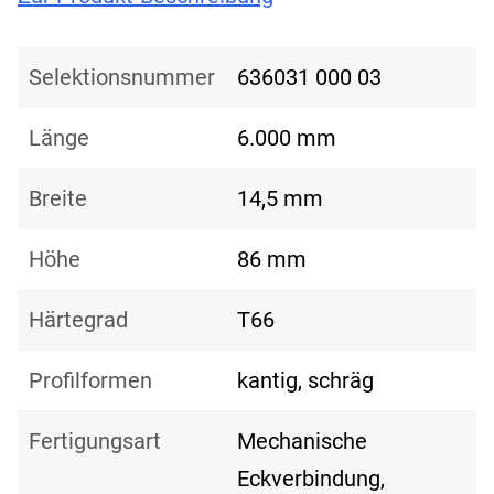
Selektionsnummer
636031 000 03
Länge
6.000 mm
Breite
14,5 mm
Höhe
86 mm
Härtegrad
T66
Profilformen
kantig, schräg
Fertigungsart
Mechanische
Eckverbindung,