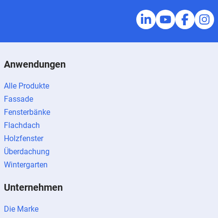
Anwendungen
Alle Produkte
Fassade
Fensterbänke
Flachdach
Holzfenster
Überdachung
Wintergarten
Unternehmen
Die Marke