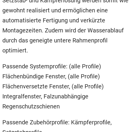
Setzstab- und Kämpferlösung werden somit wie
gewohnt realisiert und ermöglichen eine
automatisierte Fertigung und verkürzte
Montagezeiten. Zudem wird der Wasserablauf
durch das geneigte untere Rahmenprofil
optimiert.
Passende Systemprofile: (alle Profile)
Flächenbündige Fenster, (alle Profile)
Flächenversetzte Fenster, (alle Profile)
Integralfenster, Falzunabhängige
Regenschutzschienen
Passende Zubehörprofile: Kämpferprofile,