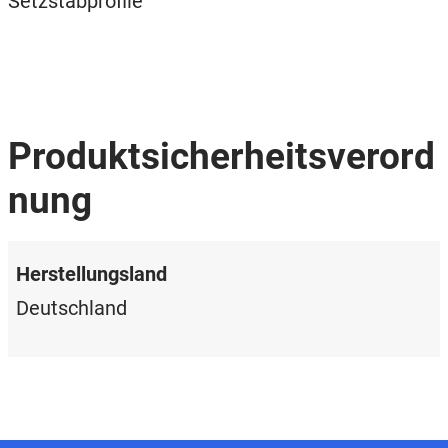
Setzstabprofile
Produktsicherheitsverord
nung
Herstellungsland
Deutschland