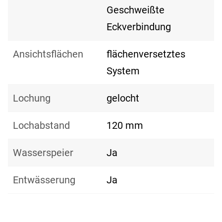
Geschweißte
Eckverbindung
Ansichtsflächen
flächenversetztes
System
Lochung
gelocht
Lochabstand
120 mm
Wasserspeier
Ja
Entwässerung
Ja