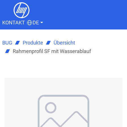
KONTAKT
DE
BUG
Produkte
Übersicht
Rahmenprofil SF mit Wasserablauf