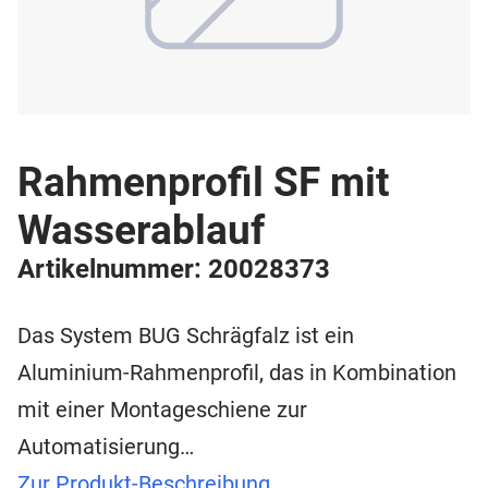
Rahmenprofil SF mit
Wasserablauf
Artikelnummer: 20028373
Das System BUG Schrägfalz ist ein
Aluminium-Rahmenprofil, das in Kombination
mit einer Montageschiene zur
Automatisierung…
Zur Produkt-Beschreibung