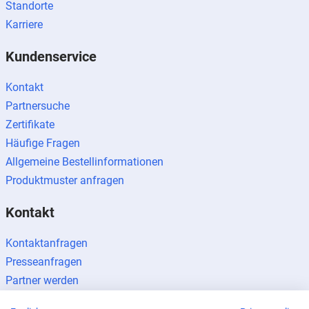
Standorte
Karriere
Kundenservice
Kontakt
Partnersuche
Zertifikate
Häufige Fragen
Allgemeine Bestellinformationen
Produktmuster anfragen
Kontakt
Kontaktanfragen
Presseanfragen
Partner werden