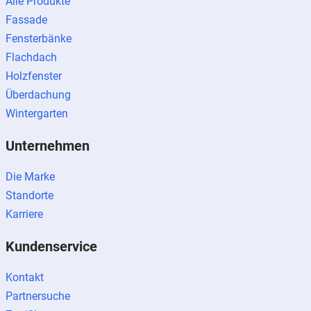
Alle Produkte
Fassade
Fensterbänke
Flachdach
Holzfenster
Überdachung
Wintergarten
Unternehmen
Die Marke
Standorte
Karriere
Kundenservice
Kontakt
Partnersuche