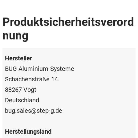
Produktsicherheitsverord
nung
Hersteller
BUG Aluminium-Systeme
Schachenstraße 14
88267 Vogt
Deutschland
bug.sales@step-g.de
Herstellungsland