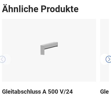
Ähnliche Produkte
Gleitabschluss A 500 V/24
Gle