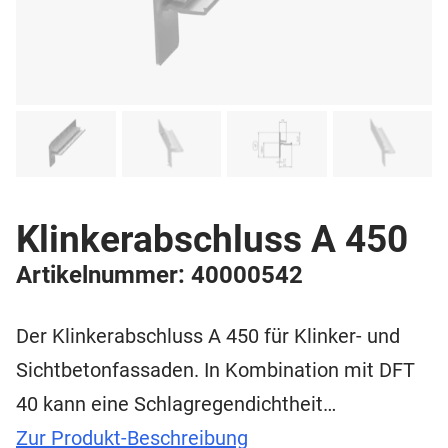
Klinkerabschluss A 450
Artikelnummer: 40000542
Der Klinkerabschluss A 450 für Klinker- und
Sichtbetonfassaden. In Kombination mit DFT
40 kann eine Schlagregendichtheit…
Zur Produkt-Beschreibung