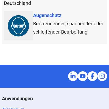
Deutschland
Augenschutz
Bei trennender, spannender oder
schleifender Bearbeitung
Anwendungen