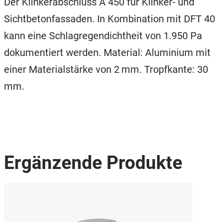
Der Klinkerabschluss A 450 für Klinker- und
Sichtbetonfassaden. In Kombination mit DFT 40
kann eine Schlagregendichtheit von 1.950 Pa
dokumentiert werden. Material: Aluminium mit
einer Materialstärke von 2 mm. Tropfkante: 30
mm.
Ergänzende Produkte