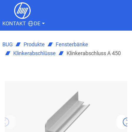
KONTAKT
DE
BUG
Produkte
Fensterbänke
Klinkerabschlüsse
Klinkerabschluss A 450