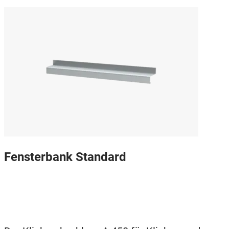
Fensterbank Standard