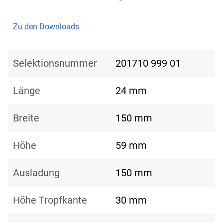
Zu den Downloads
Selektionsnummer
201710 999 01
Länge
24 mm
Breite
150 mm
Höhe
59 mm
Ausladung
150 mm
Höhe Tropfkante
30 mm