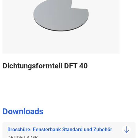
Dichtungsformteil DFT 40
Downloads
Broschüre: Fensterbank Standard und Zubehör
DE
PDF | 3 MB