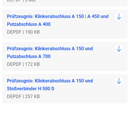
Prüfzeugnis: Klinkerabschluss A 150 | A 450 und
Putzabschluss A 400
DE
PDF | 190 KB
Prüfzeugnis: Klinkerabschluss A 150 und
Putzabschluss A 700
DE
PDF | 172 KB
Prüfzeugnis: Klinkerabschluss A 150 und
Stoßverbinder H 500 D
DE
PDF | 257 KB