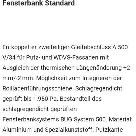
Fensterbank Standard
Entkoppelter zweiteiliger Gleitabschluss A 500
V/34 für Putz- und WDVS-Fassaden mit
Ausgleich der thermischen Längenänderung +2
mm/-2 mm. Möglichkeit zum Integrieren der
Rollladenführungsschiene. Schlagregendicht
geprüft bis 1.950 Pa. Bestandteil des
schlagregendicht geprüften
Fensterbanksystems BUG System 500. Material:
Aluminium und Spezialkunststoff. Putzkante