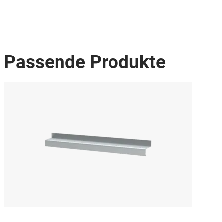
Passende Produkte