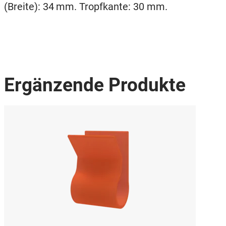
(Breite): 34 mm. Tropfkante: 30 mm.
Ergänzende Produkte