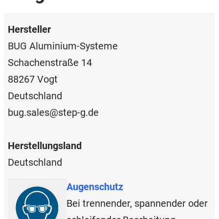
Hersteller
BUG Aluminium-Systeme
Schachenstraße 14
88267 Vogt
Deutschland
bug.sales@step-g.de
Herstellungsland
Deutschland
Augenschutz
Bei trennender, spannender oder