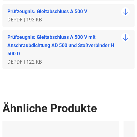
Prüfzeugnis: Gleitabschluss A 500 V
DE
PDF | 193 KB
Prüfzeugnis: Gleitabschluss A 500 V mit
Anschraubdichtung AD 500 und Stoßverbinder H
500 D
DE
PDF | 122 KB
Ähnliche Produkte