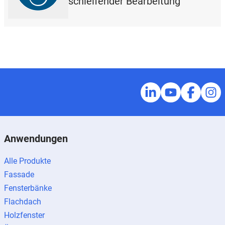
schleifender Bearbeitung
Anwendungen
Alle Produkte
Fassade
Fensterbänke
Flachdach
Holzfenster