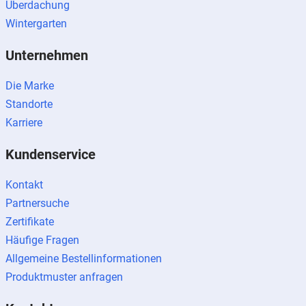
Überdachung
Wintergarten
Unternehmen
Die Marke
Standorte
Karriere
Kundenservice
Kontakt
Partnersuche
Zertifikate
Häufige Fragen
Allgemeine Bestellinformationen
Produktmuster anfragen