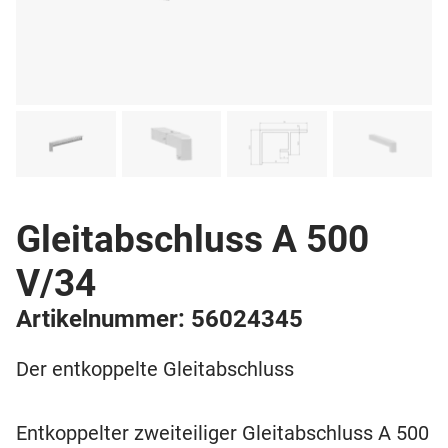
Gleitabschluss A 500
V/34
Artikelnummer: 56024345
Der entkoppelte Gleitabschluss
Entkoppelter zweiteiliger Gleitabschluss A 500