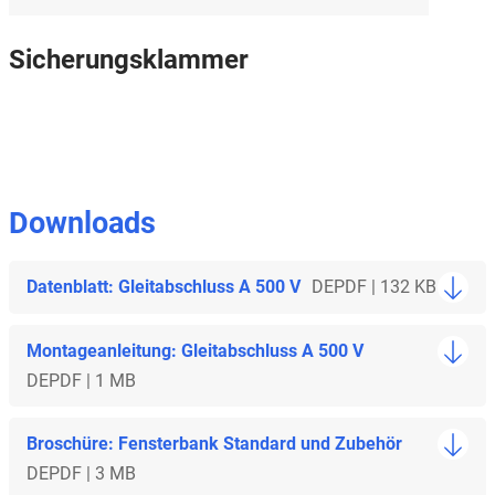
Sicherungsklammer
Downloads
Datenblatt: Gleitabschluss A 500 V
DE
PDF | 132 KB
Montageanleitung: Gleitabschluss A 500 V
DE
PDF | 1 MB
Broschüre: Fensterbank Standard und Zubehör
DE
PDF | 3 MB