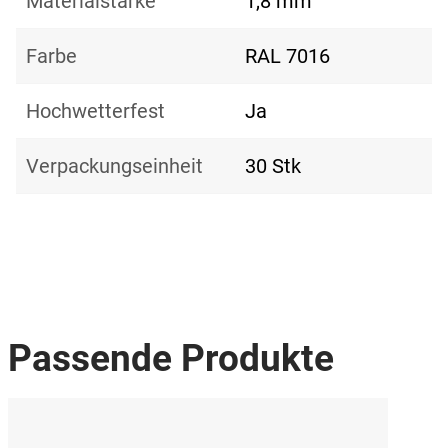
Materialstärke
1,8 mm
Farbe
RAL 7016
Hochwetterfest
Ja
Verpackungseinheit
30 Stk
Passende Produkte