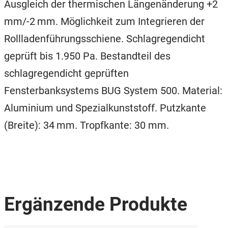
Ausgleich der thermischen Längenänderung +2
mm/-2 mm. Möglichkeit zum Integrieren der
Rollladenführungsschiene. Schlagregendicht
geprüft bis 1.950 Pa. Bestandteil des
schlagregendicht geprüften
Fensterbanksystems BUG System 500. Material:
Aluminium und Spezialkunststoff. Putzkante
(Breite): 34 mm. Tropfkante: 30 mm.
Ergänzende Produkte