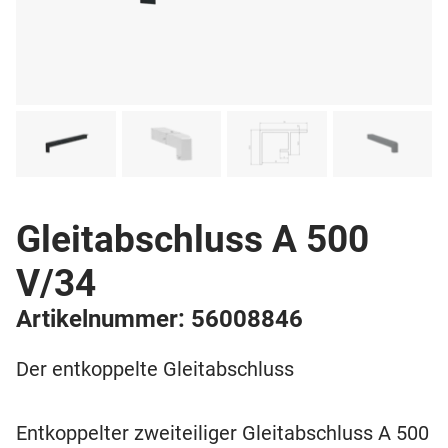
Gleitabschluss A 500
V/34
Artikelnummer: 56008846
Der entkoppelte Gleitabschluss
Entkoppelter zweiteiliger Gleitabschluss A 500