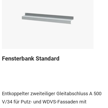
Fensterbank Standard
Entkoppelter zweiteiliger Gleitabschluss A 500
V/34 für Putz- und WDVS-Fassaden mit