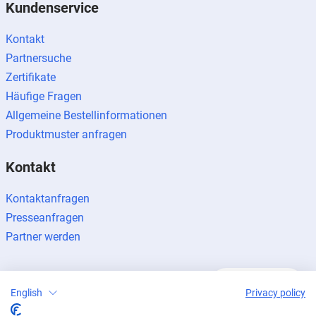
Kundenservice
Kontakt
Partnersuche
Zertifikate
Häufige Fragen
Allgemeine Bestellinformationen
Produktmuster anfragen
Kontakt
Kontaktanfragen
Presseanfragen
Partner werden
English
Privacy policy