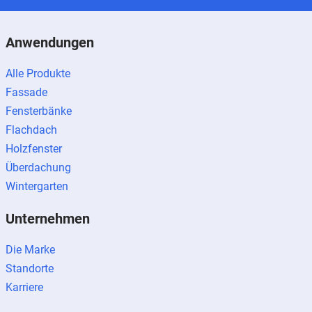
Anwendungen
Alle Produkte
Fassade
Fensterbänke
Flachdach
Holzfenster
Überdachung
Wintergarten
Unternehmen
Die Marke
Standorte
Karriere