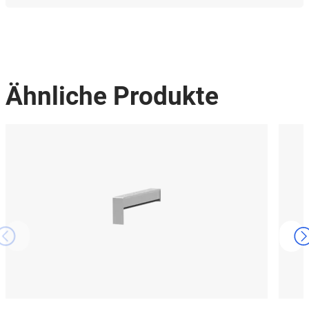
Ähnliche Produkte