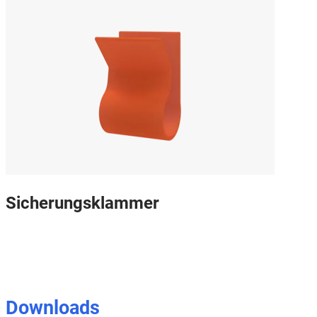
Sicherungsklammer
Downloads