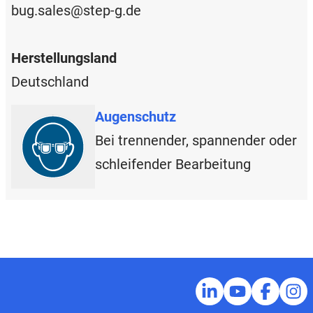
bug.sales@step-g.de
Herstellungsland
Deutschland
Augenschutz
Bei trennender, spannender oder
schleifender Bearbeitung