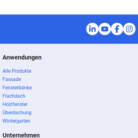
Anwendungen
Alle Produkte
Fassade
Fensterbänke
Flachdach
Holzfenster
Überdachung
Wintergarten
Unternehmen