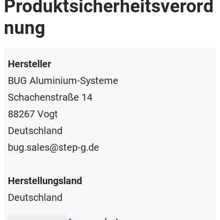
Produktsicherheitsverord
nung
Hersteller
BUG Aluminium-Systeme
Schachenstraße 14
88267 Vogt
Deutschland
bug.sales@step-g.de
Herstellungsland
Deutschland