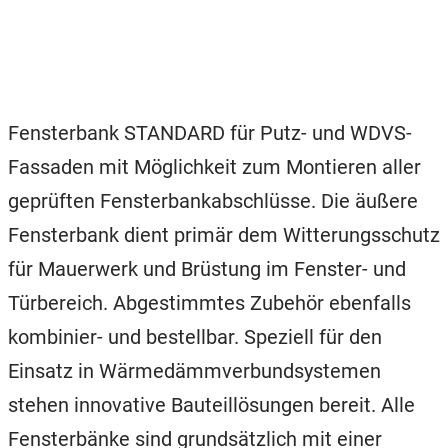
Fensterbank STANDARD für Putz- und WDVS-
Fassaden mit Möglichkeit zum Montieren aller
geprüften Fensterbankabschlüsse. Die äußere
Fensterbank dient primär dem Witterungsschutz
für Mauerwerk und Brüstung im Fenster- und
Türbereich. Abgestimmtes Zubehör ebenfalls
kombinier- und bestellbar. Speziell für den
Einsatz in Wärmedämmverbundsystemen
stehen innovative Bauteillösungen bereit. Alle
Fensterbänke sind grundsätzlich mit einer