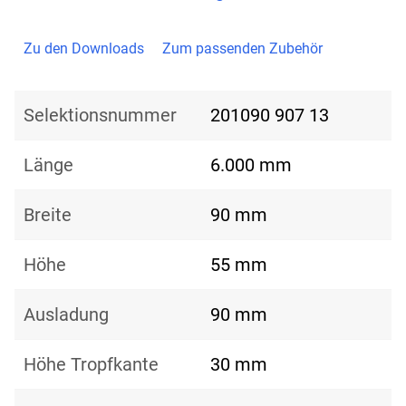
Zu den Downloads
Zum passenden Zubehör
Selektionsnummer
201090 907 13
Länge
6.000 mm
Breite
90 mm
Höhe
55 mm
Ausladung
90 mm
Höhe Tropfkante
30 mm