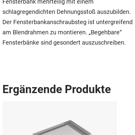
Fensterbank mehrteilig mit einem
schlagregendichten Dehnungsstoß auszubilden.
Der Fensterbankanschraubsteg ist untergreifend
am Blendrahmen zu montieren. „Begehbare“
Fensterbänke sind gesondert auszuschreiben.
Ergänzende Produkte