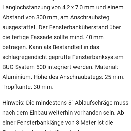
Langlochstanzung von 4,2 x 7,0 mm und einem
Abstand von 300 mm, am Anschraubsteg
ausgestattet. Der Fensterbanküberstand über
die fertige Fassade sollte mind. 40 mm
betragen. Kann als Bestandteil in das
schlagregendicht geprüfte Fensterbanksystem
BUG System 500 integriert werden. Material:
Aluminium. Höhe des Anschraubstegs: 25 mm.
Tropfkante: 30 mm.
Hinweis: Die mindestens 5° Ablaufschräge muss
nach dem Einbau weiterhin vorhanden sein. Ab
einer Fensterbanklänge von 3 Meter ist die