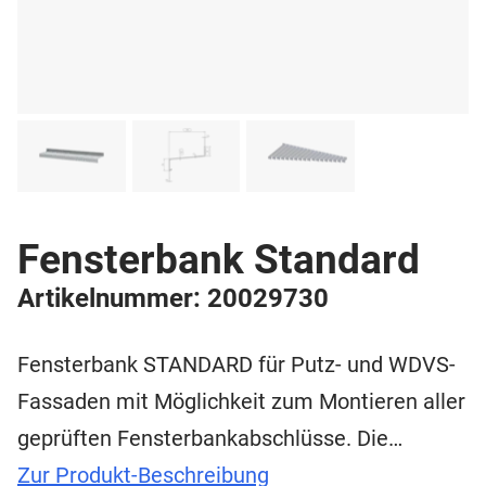
Fensterbank Standard
Artikelnummer: 20029730
Fensterbank STANDARD für Putz- und WDVS-
Fassaden mit Möglichkeit zum Montieren aller
geprüften Fensterbankabschlüsse. Die…
Zur Produkt-Beschreibung