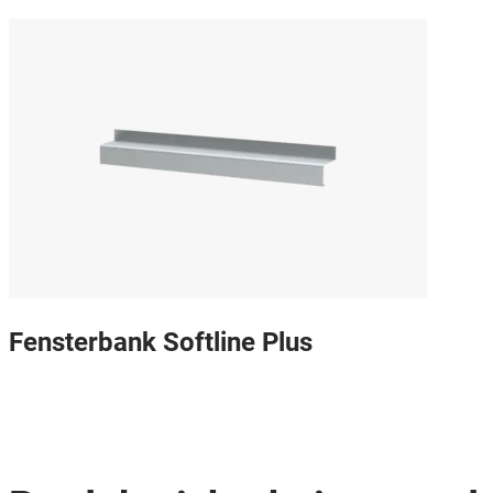
Fensterbank Softline Plus