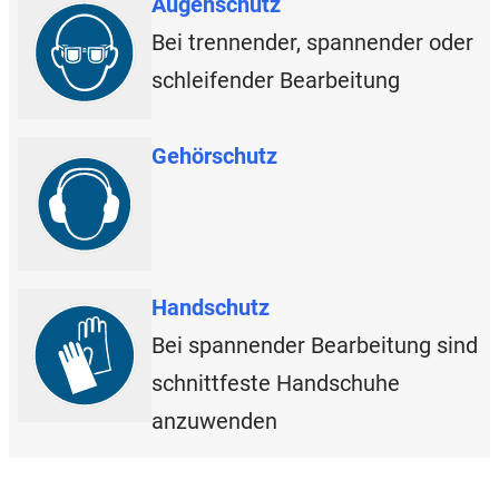
Augenschutz
Bei trennender, spannender oder
schleifender Bearbeitung
Gehörschutz
Handschutz
Bei spannender Bearbeitung sind
schnittfeste Handschuhe
anzuwenden