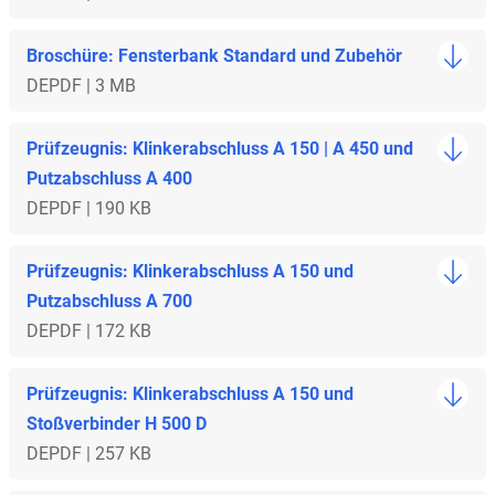
Broschüre: Fensterbank Standard und Zubehör
DE
PDF | 3 MB
Prüfzeugnis: Klinkerabschluss A 150 | A 450 und
Putzabschluss A 400
DE
PDF | 190 KB
Prüfzeugnis: Klinkerabschluss A 150 und
Putzabschluss A 700
DE
PDF | 172 KB
Prüfzeugnis: Klinkerabschluss A 150 und
Stoßverbinder H 500 D
DE
PDF | 257 KB