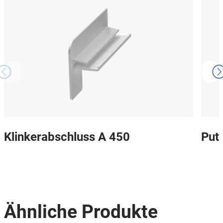
Klinkerabschluss A 450
Put
Ähnliche Produkte