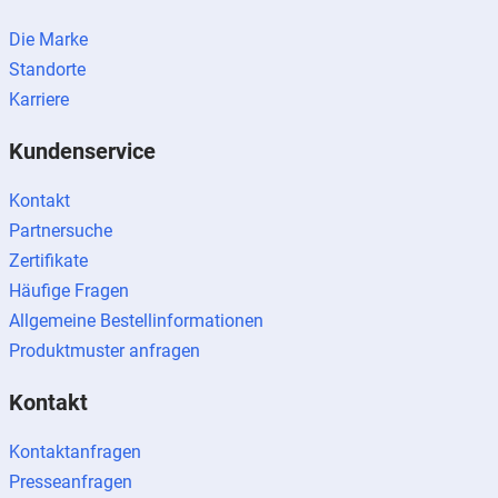
Die Marke
Standorte
Karriere
Kundenservice
Kontakt
Partnersuche
Zertifikate
Häufige Fragen
Allgemeine Bestellinformationen
Produktmuster anfragen
Kontakt
Kontaktanfragen
Presseanfragen