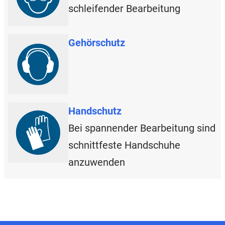
schleifender Bearbeitung
Gehörschutz
Handschutz
Bei spannender Bearbeitung sind
schnittfeste Handschuhe
anzuwenden