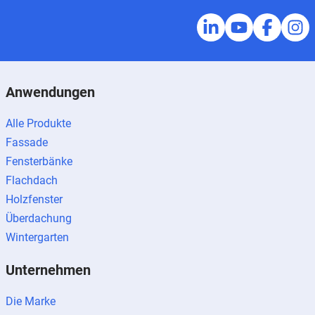
Anwendungen
Alle Produkte
Fassade
Fensterbänke
Flachdach
Holzfenster
Überdachung
Wintergarten
Unternehmen
Die Marke