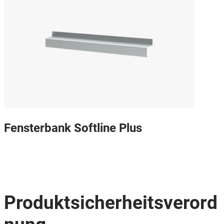
Fensterbank Softline Plus
Produktsicherheitsverord