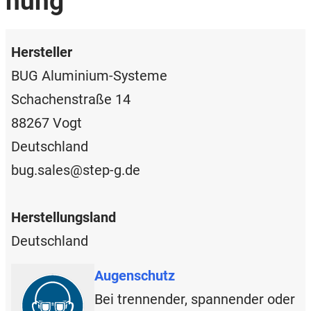
nung
Hersteller
BUG Aluminium-Systeme
Schachenstraße 14
88267 Vogt
Deutschland
bug.sales@step-g.de
Herstellungsland
Deutschland
Augenschutz
Bei trennender, spannender oder