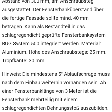
Abstand von 300 mm, am Anschraubsteg
ausgestattet. Der Fensterbanküberstand über
die fertige Fassade sollte mind. 40 mm
betragen. Kann als Bestandteil in das
schlagregendicht geprüfte Fensterbanksystem
BUG System 500 integriert werden. Material:
Aluminium. Höhe des Anschraubstegs: 25 mm.
Tropfkante: 30 mm.
Hinweis: Die mindestens 5° Ablaufschräge muss
nach dem Einbau weiterhin vorhanden sein. Ab
einer Fensterbanklänge von 3 Meter ist die
Fensterbank mehrteilig mit einem
schlagregendichten Dehnungsstoß auszubilden.