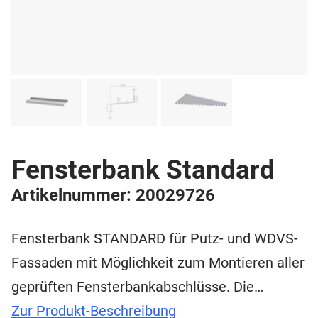
Fensterbank Standard
Artikelnummer: 20029726
Fensterbank STANDARD für Putz- und WDVS-
Fassaden mit Möglichkeit zum Montieren aller
geprüften Fensterbankabschlüsse. Die…
Zur Produkt-Beschreibung