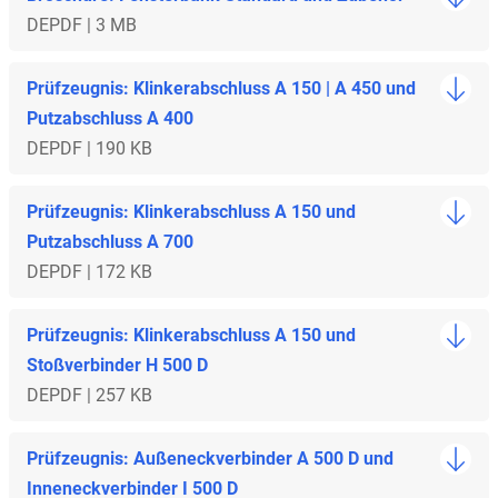
DE
PDF | 3 MB
Prüfzeugnis: Klinkerabschluss A 150 | A 450 und
Putzabschluss A 400
DE
PDF | 190 KB
Prüfzeugnis: Klinkerabschluss A 150 und
Putzabschluss A 700
DE
PDF | 172 KB
Prüfzeugnis: Klinkerabschluss A 150 und
Stoßverbinder H 500 D
DE
PDF | 257 KB
Prüfzeugnis: Außeneckverbinder A 500 D und
Inneneckverbinder I 500 D