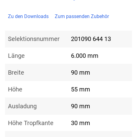
Zu den Downloads
Zum passenden Zubehör
Selektionsnummer
201090 644 13
Länge
6.000 mm
Breite
90 mm
Höhe
55 mm
Ausladung
90 mm
Höhe Tropfkante
30 mm