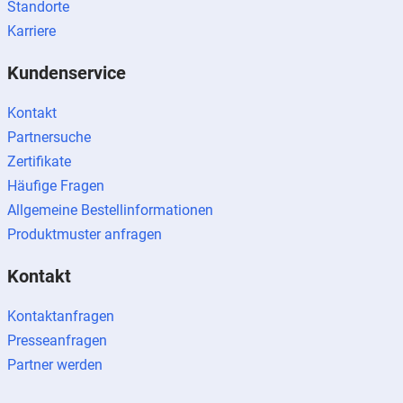
Standorte
Karriere
Kundenservice
Kontakt
Partnersuche
Zertifikate
Häufige Fragen
Allgemeine Bestellinformationen
Produktmuster anfragen
Kontakt
Kontaktanfragen
Presseanfragen
Partner werden