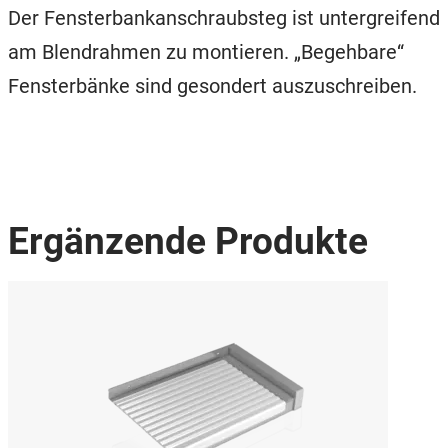
Der Fensterbankanschraubsteg ist untergreifend
am Blendrahmen zu montieren. „Begehbare“
Fensterbänke sind gesondert auszuschreiben.
Ergänzende Produkte