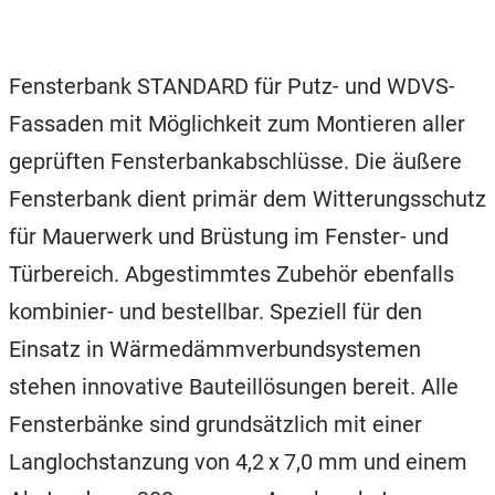
Fensterbank STANDARD für Putz- und WDVS-
Fassaden mit Möglichkeit zum Montieren aller
geprüften Fensterbankabschlüsse. Die äußere
Fensterbank dient primär dem Witterungsschutz
für Mauerwerk und Brüstung im Fenster- und
Türbereich. Abgestimmtes Zubehör ebenfalls
kombinier- und bestellbar. Speziell für den
Einsatz in Wärmedämmverbundsystemen
stehen innovative Bauteillösungen bereit. Alle
Fensterbänke sind grundsätzlich mit einer
Langlochstanzung von 4,2 x 7,0 mm und einem