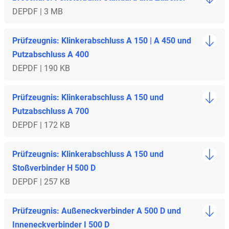
DE
PDF | 3 MB
Prüfzeugnis: Klinkerabschluss A 150 | A 450 und
Putzabschluss A 400
DE
PDF | 190 KB
Prüfzeugnis: Klinkerabschluss A 150 und
Putzabschluss A 700
DE
PDF | 172 KB
Prüfzeugnis: Klinkerabschluss A 150 und
Stoßverbinder H 500 D
DE
PDF | 257 KB
Prüfzeugnis: Außeneckverbinder A 500 D und
Inneneckverbinder I 500 D