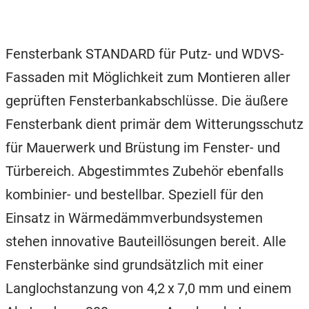
Fensterbank STANDARD für Putz- und WDVS-
Fassaden mit Möglichkeit zum Montieren aller
geprüften Fensterbankabschlüsse. Die äußere
Fensterbank dient primär dem Witterungsschutz
für Mauerwerk und Brüstung im Fenster- und
Türbereich. Abgestimmtes Zubehör ebenfalls
kombinier- und bestellbar. Speziell für den
Einsatz in Wärmedämmverbundsystemen
stehen innovative Bauteillösungen bereit. Alle
Fensterbänke sind grundsätzlich mit einer
Langlochstanzung von 4,2 x 7,0 mm und einem