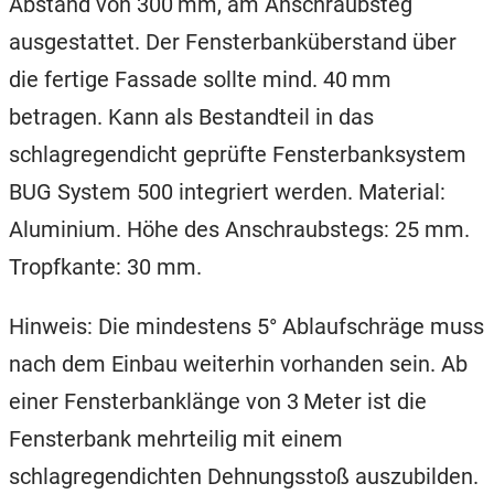
Abstand von 300 mm, am Anschraubsteg
ausgestattet. Der Fensterbanküberstand über
die fertige Fassade sollte mind. 40 mm
betragen. Kann als Bestandteil in das
schlagregendicht geprüfte Fensterbanksystem
BUG System 500 integriert werden. Material:
Aluminium. Höhe des Anschraubstegs: 25 mm.
Tropfkante: 30 mm.
Hinweis: Die mindestens 5° Ablaufschräge muss
nach dem Einbau weiterhin vorhanden sein. Ab
einer Fensterbanklänge von 3 Meter ist die
Fensterbank mehrteilig mit einem
schlagregendichten Dehnungsstoß auszubilden.