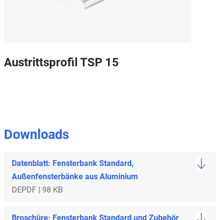
Austrittsprofil TSP 15
Downloads
Datenblatt: Fensterbank Standard,
Außenfensterbänke aus Aluminium
DE
PDF | 98 KB
Broschüre: Fensterbank Standard und Zubehör