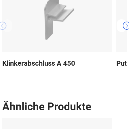
Klinkerabschluss A 450
Put
Ähnliche Produkte