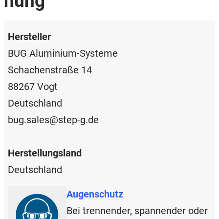
nung
Hersteller
BUG Aluminium-Systeme
Schachenstraße 14
88267 Vogt
Deutschland
bug.sales@step-g.de
Herstellungsland
Deutschland
Augenschutz
Bei trennender, spannender oder