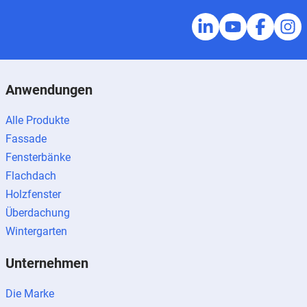
Anwendungen
Alle Produkte
Fassade
Fensterbänke
Flachdach
Holzfenster
Überdachung
Wintergarten
Unternehmen
Die Marke