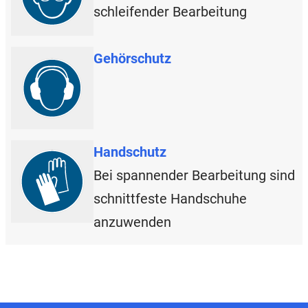
schleifender Bearbeitung
Gehörschutz
Handschutz
Bei spannender Bearbeitung sind
schnittfeste Handschuhe
anzuwenden