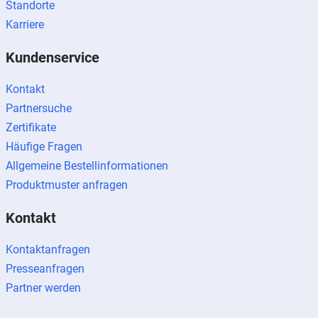
Standorte
Karriere
Kundenservice
Kontakt
Partnersuche
Zertifikate
Häufige Fragen
Allgemeine Bestellinformationen
Produktmuster anfragen
Kontakt
Kontaktanfragen
Presseanfragen
Partner werden