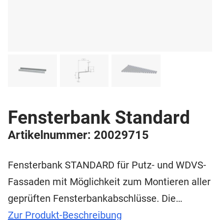
Fensterbank Standard
Artikelnummer: 20029715
Fensterbank STANDARD für Putz- und WDVS-
Fassaden mit Möglichkeit zum Montieren aller
geprüften Fensterbankabschlüsse. Die…
Zur Produkt-Beschreibung