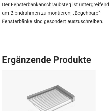
Der Fensterbankanschraubsteg ist untergreifend
am Blendrahmen zu montieren. „Begehbare“
Fensterbänke sind gesondert auszuschreiben.
Ergänzende Produkte