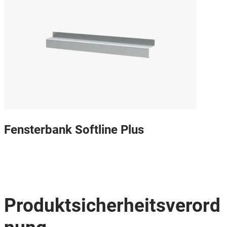
Fensterbank Softline Plus
Produktsicherheitsverord