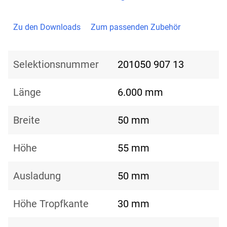
Zu den Downloads
Zum passenden Zubehör
Selektionsnummer
201050 907 13
Länge
6.000 mm
Breite
50 mm
Höhe
55 mm
Ausladung
50 mm
Höhe Tropfkante
30 mm