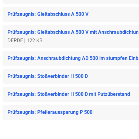
Prüfzeugnis: Gleitabschluss A 500 V
Prüfzeugnis: Gleitabschluss A 500 V mit Anschraubdichtu
DE
PDF | 122 KB
Prüfzeugnis: Anschraubdichtung AD 500 im stumpfen Ein
Prüfzeugnis: Stoßverbinder H 500 D
Prüfzeugnis: Stoßverbinder H 500 D mit Putzüberstand
Prüfzeugnis: Pfeileraussparung P 500