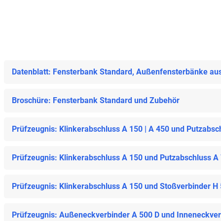
Datenblatt: Fensterbank Standard, Außenfensterbänke au
Broschüre: Fensterbank Standard und Zubehör
Prüfzeugnis: Klinkerabschluss A 150 | A 450 und Putzabsc
Prüfzeugnis: Klinkerabschluss A 150 und Putzabschluss A
Prüfzeugnis: Klinkerabschluss A 150 und Stoßverbinder H
Prüfzeugnis: Außeneckverbinder A 500 D und Inneneckverb