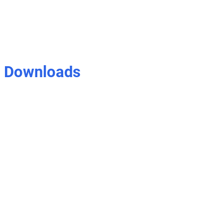
Downloads