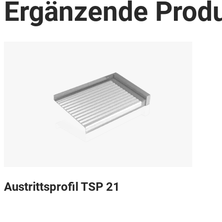
Ergänzende Prod
Austrittsprofil TSP 21