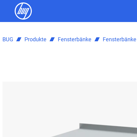
BUG
Produkte
Fensterbänke
Fensterbänke