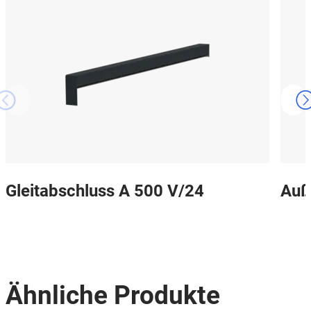
Gleitabschluss A 500 V/24
Auß
Ähnliche Produkte