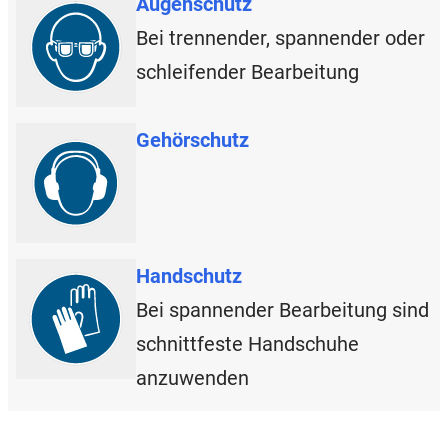
Augenschutz
Bei trennender, spannender oder
schleifender Bearbeitung
Gehörschutz
Handschutz
Bei spannender Bearbeitung sind
schnittfeste Handschuhe
anzuwenden