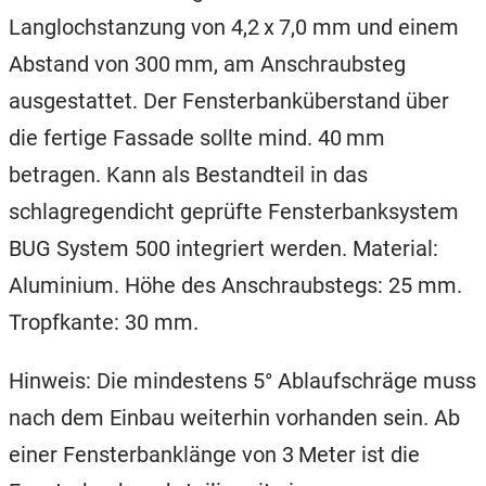
Langlochstanzung von 4,2 x 7,0 mm und einem
Abstand von 300 mm, am Anschraubsteg
ausgestattet. Der Fensterbanküberstand über
die fertige Fassade sollte mind. 40 mm
betragen. Kann als Bestandteil in das
schlagregendicht geprüfte Fensterbanksystem
BUG System 500 integriert werden. Material:
Aluminium. Höhe des Anschraubstegs: 25 mm.
Tropfkante: 30 mm.
Hinweis: Die mindestens 5° Ablaufschräge muss
nach dem Einbau weiterhin vorhanden sein. Ab
einer Fensterbanklänge von 3 Meter ist die