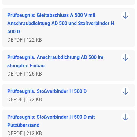
Prüfzeugnis: Gleitabschluss A 500 V mit
Anschraubdichtung AD 500 und Stoßverbinder H
500 D
DE
PDF | 122 KB
Prüfzeugnis: Anschraubdichtung AD 500 im
stumpfen Einbau
DE
PDF | 126 KB
Prüfzeugnis: Stoßverbinder H 500 D
DE
PDF | 172 KB
Prüfzeugnis: Stoßverbinder H 500 D mit
Putzüberstand
DE
PDF | 212 KB