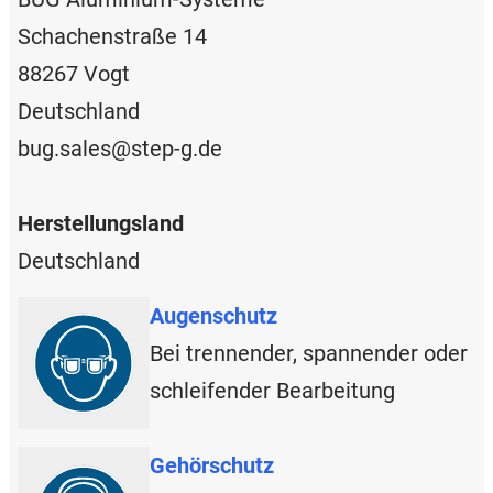
Schachenstraße 14
88267 Vogt
Deutschland
bug.sales@step-g.de
Herstellungsland
Deutschland
Augenschutz
Bei trennender, spannender oder
schleifender Bearbeitung
Gehörschutz