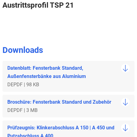
Austrittsprofil TSP 21
Downloads
Datenblatt: Fensterbank Standard,
Außenfensterbänke aus Aluminium
DE
PDF | 98 KB
Broschüre: Fensterbank Standard und Zubehör
DE
PDF | 3 MB
Prüfzeugnis: Klinkerabschluss A 150 | A 450 und
Putzabschluss A 400