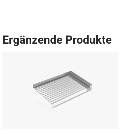
Ergänzende Produkte