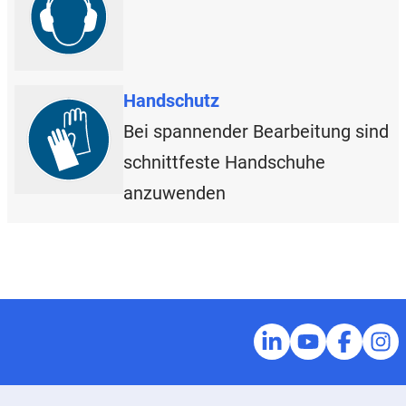
Handschutz
Bei spannender Bearbeitung sind
schnittfeste Handschuhe
anzuwenden