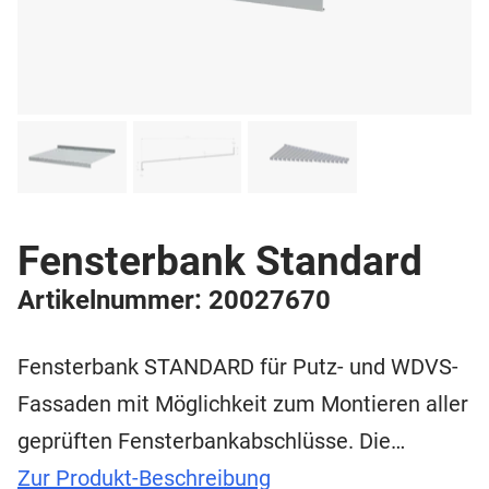
Fensterbank Standard
Artikelnummer: 20027670
Fensterbank STANDARD für Putz- und WDVS-
Fassaden mit Möglichkeit zum Montieren aller
geprüften Fensterbankabschlüsse. Die…
Zur Produkt-Beschreibung