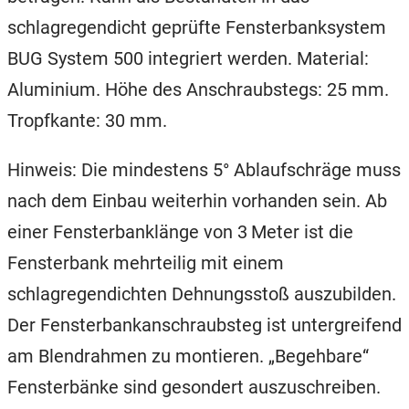
schlagregendicht geprüfte Fensterbanksystem
BUG System 500 integriert werden. Material:
Aluminium. Höhe des Anschraubstegs: 25 mm.
Tropfkante: 30 mm.
Hinweis: Die mindestens 5° Ablaufschräge muss
nach dem Einbau weiterhin vorhanden sein. Ab
einer Fensterbanklänge von 3 Meter ist die
Fensterbank mehrteilig mit einem
schlagregendichten Dehnungsstoß auszubilden.
Der Fensterbankanschraubsteg ist untergreifend
am Blendrahmen zu montieren. „Begehbare“
Fensterbänke sind gesondert auszuschreiben.