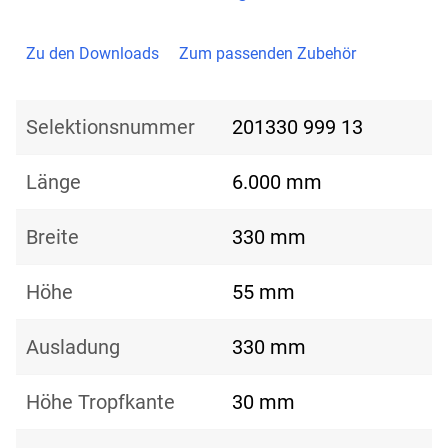
Zu den Downloads
Zum passenden Zubehör
Selektionsnummer
201330 999 13
Länge
6.000 mm
Breite
330 mm
Höhe
55 mm
Ausladung
330 mm
Höhe Tropfkante
30 mm