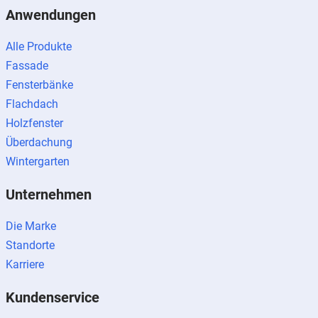
Anwendungen
Alle Produkte
Fassade
Fensterbänke
Flachdach
Holzfenster
Überdachung
Wintergarten
Unternehmen
Die Marke
Standorte
Karriere
Kundenservice