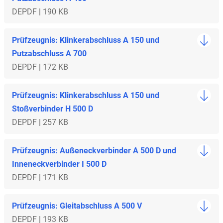
DE
PDF | 190 KB
Prüfzeugnis: Klinkerabschluss A 150 und
Putzabschluss A 700
DE
PDF | 172 KB
Prüfzeugnis: Klinkerabschluss A 150 und
Stoßverbinder H 500 D
DE
PDF | 257 KB
Prüfzeugnis: Außeneckverbinder A 500 D und
Inneneckverbinder I 500 D
DE
PDF | 171 KB
Prüfzeugnis: Gleitabschluss A 500 V
DE
PDF | 193 KB