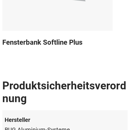
Fensterbank Softline Plus
Produktsicherheitsverord
nung
Hersteller
BUG Aluminium-Systeme