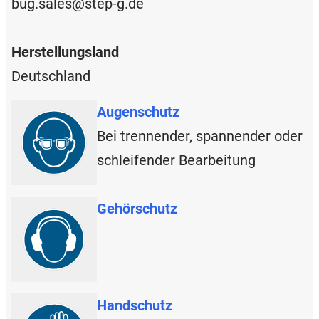
bug.sales@step-g.de
Herstellungsland
Deutschland
Augenschutz
Bei trennender, spannender oder
schleifender Bearbeitung
Gehörschutz
Handschutz