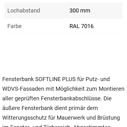
Lochabstand
300 mm
Farbe
RAL 7016
Fensterbank SOFTLINE PLUS für Putz- und
WDVS-Fassaden mit Möglichkeit zum Montieren
aller geprüften Fensterbankabschlüsse. Die
äußere Fensterbank dient primär dem
Witterungsschutz für Mauerwerk und Brüstung