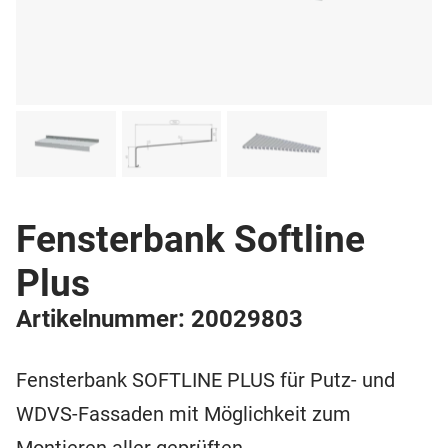
Fensterbank Softline
Plus
Artikelnummer: 20029803
Fensterbank SOFTLINE PLUS für Putz- und
WDVS-Fassaden mit Möglichkeit zum