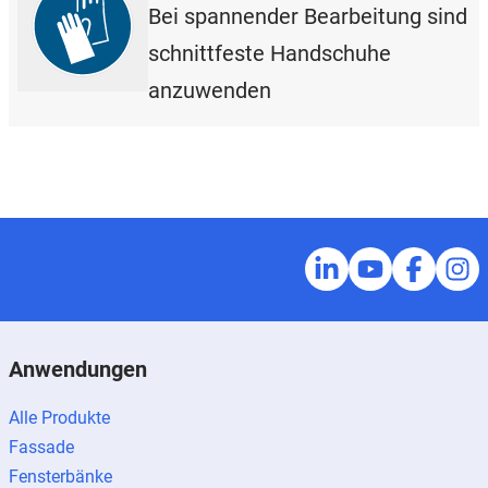
Bei spannender Bearbeitung sind
schnittfeste Handschuhe
anzuwenden
Anwendungen
Alle Produkte
Fassade
Fensterbänke