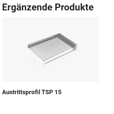
Ergänzende Produkte
Austrittsprofil TSP 15