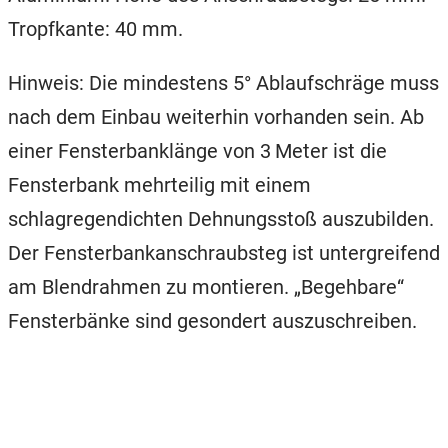
Tropfkante: 40 mm.
Hinweis: Die mindestens 5° Ablaufschräge muss
nach dem Einbau weiterhin vorhanden sein. Ab
einer Fensterbanklänge von 3 Meter ist die
Fensterbank mehrteilig mit einem
schlagregendichten Dehnungsstoß auszubilden.
Der Fensterbankanschraubsteg ist untergreifend
am Blendrahmen zu montieren. „Begehbare“
Fensterbänke sind gesondert auszuschreiben.