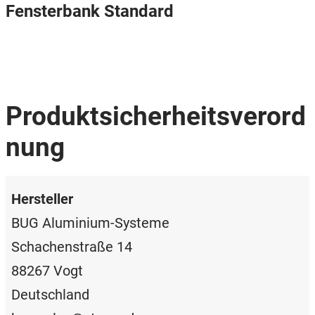
Fensterbank Standard
Produktsicherheitsverord
nung
Hersteller
BUG Aluminium-Systeme
Schachenstraße 14
88267 Vogt
Deutschland