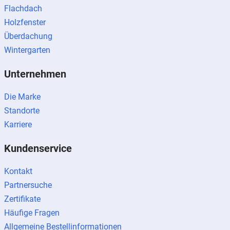
Flachdach
Holzfenster
Überdachung
Wintergarten
Unternehmen
Die Marke
Standorte
Karriere
Kundenservice
Kontakt
Partnersuche
Zertifikate
Häufige Fragen
Allgemeine Bestellinformationen