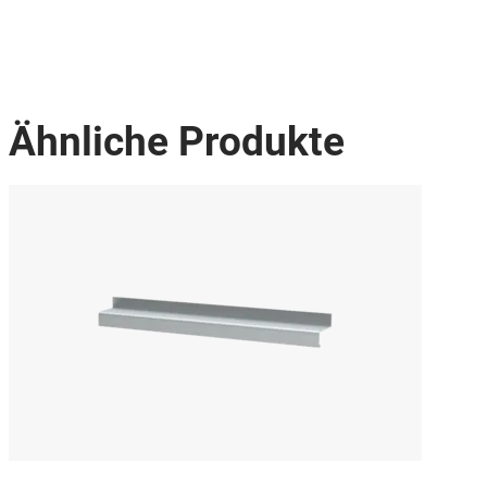
Ähnliche Produkte