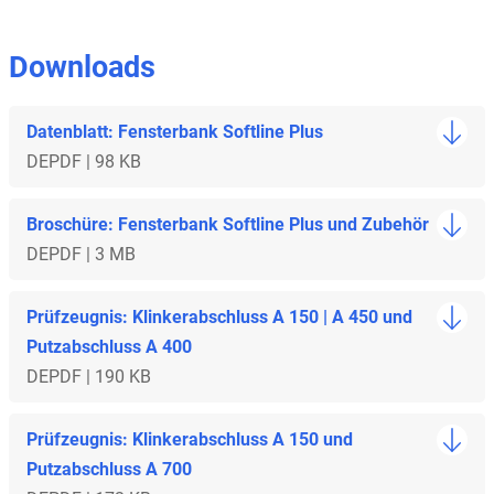
Downloads
Datenblatt: Fensterbank Softline Plus
DE
PDF | 98 KB
Broschüre: Fensterbank Softline Plus und Zubehör
DE
PDF | 3 MB
Prüfzeugnis: Klinkerabschluss A 150 | A 450 und
Putzabschluss A 400
DE
PDF | 190 KB
Prüfzeugnis: Klinkerabschluss A 150 und
Putzabschluss A 700