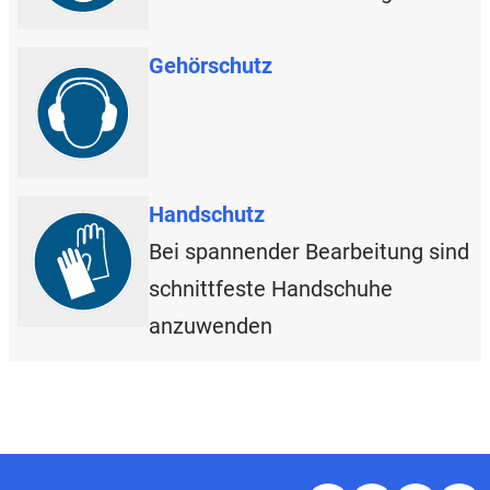
Gehörschutz
Handschutz
Bei spannender Bearbeitung sind
schnittfeste Handschuhe
anzuwenden