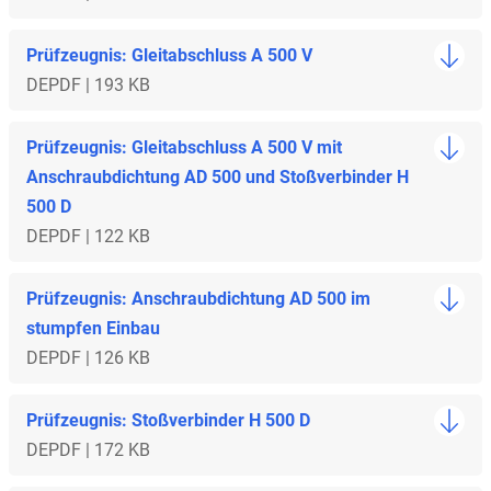
Prüfzeugnis: Gleitabschluss A 500 V
DE
PDF | 193 KB
Prüfzeugnis: Gleitabschluss A 500 V mit
Anschraubdichtung AD 500 und Stoßverbinder H
500 D
DE
PDF | 122 KB
Prüfzeugnis: Anschraubdichtung AD 500 im
stumpfen Einbau
DE
PDF | 126 KB
Prüfzeugnis: Stoßverbinder H 500 D
DE
PDF | 172 KB