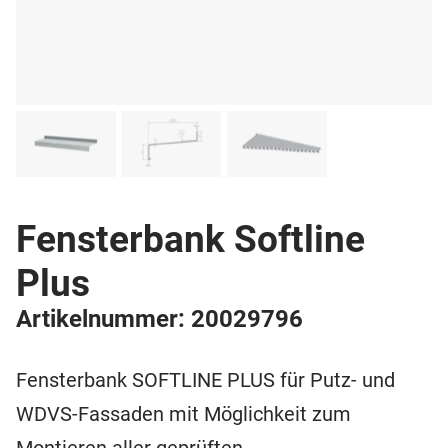
Fensterbank Softline
Plus
Artikelnummer: 20029796
Fensterbank SOFTLINE PLUS für Putz- und
WDVS-Fassaden mit Möglichkeit zum