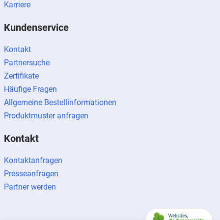
Karriere
Kundenservice
Kontakt
Partnersuche
Zertifikate
Häufige Fragen
Allgemeine Bestellinformationen
Produktmuster anfragen
Kontakt
Kontaktanfragen
Presseanfragen
Partner werden