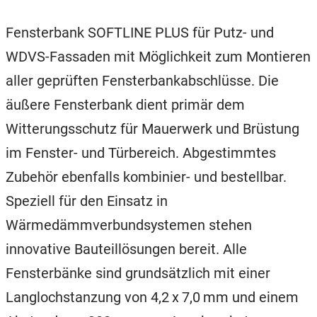
Fensterbank SOFTLINE PLUS für Putz- und
WDVS-Fassaden mit Möglichkeit zum Montieren
aller geprüften Fensterbankabschlüsse. Die
äußere Fensterbank dient primär dem
Witterungsschutz für Mauerwerk und Brüstung
im Fenster- und Türbereich. Abgestimmtes
Zubehör ebenfalls kombinier- und bestellbar.
Speziell für den Einsatz in
Wärmedämmverbundsystemen stehen
innovative Bauteillösungen bereit. Alle
Fensterbänke sind grundsätzlich mit einer
Langlochstanzung von 4,2 x 7,0 mm und einem