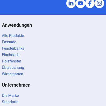
Anwendungen
Alle Produkte
Fassade
Fensterbänke
Flachdach
Holzfenster
Überdachung
Wintergarten
Unternehmen
Die Marke
Standorte