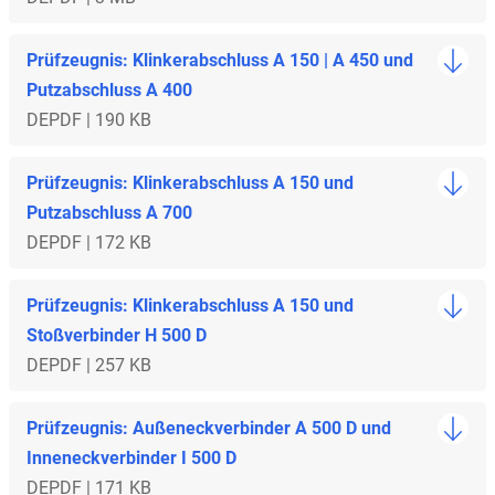
Prüfzeugnis: Klinkerabschluss A 150 | A 450 und
Putzabschluss A 400
DE
PDF | 190 KB
Prüfzeugnis: Klinkerabschluss A 150 und
Putzabschluss A 700
DE
PDF | 172 KB
Prüfzeugnis: Klinkerabschluss A 150 und
Stoßverbinder H 500 D
DE
PDF | 257 KB
Prüfzeugnis: Außeneckverbinder A 500 D und
Inneneckverbinder I 500 D
DE
PDF | 171 KB