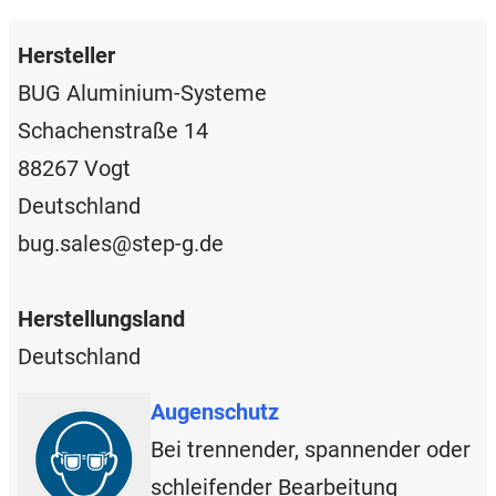
Hersteller
BUG Aluminium-Systeme
Schachenstraße 14
88267 Vogt
Deutschland
bug.sales@step-g.de
Herstellungsland
Deutschland
Augenschutz
Bei trennender, spannender oder
schleifender Bearbeitung