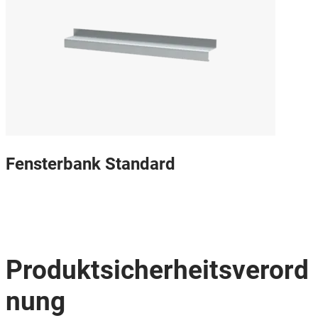
Fensterbank Standard
Produktsicherheitsverord
nung