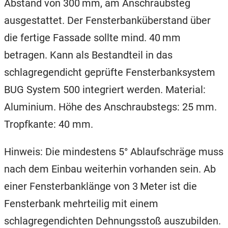
Abstand von 300 mm, am Anschraubsteg
ausgestattet. Der Fensterbanküberstand über
die fertige Fassade sollte mind. 40 mm
betragen. Kann als Bestandteil in das
schlagregendicht geprüfte Fensterbanksystem
BUG System 500 integriert werden. Material:
Aluminium. Höhe des Anschraubstegs: 25 mm.
Tropfkante: 40 mm.
Hinweis: Die mindestens 5° Ablaufschräge muss
nach dem Einbau weiterhin vorhanden sein. Ab
einer Fensterbanklänge von 3 Meter ist die
Fensterbank mehrteilig mit einem
schlagregendichten Dehnungsstoß auszubilden.