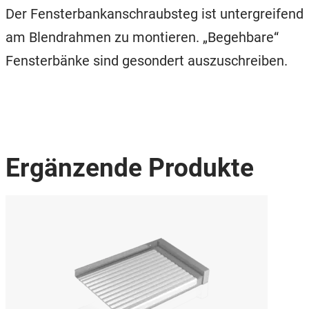
Der Fensterbankanschraubsteg ist untergreifend
am Blendrahmen zu montieren. „Begehbare“
Fensterbänke sind gesondert auszuschreiben.
Ergänzende Produkte