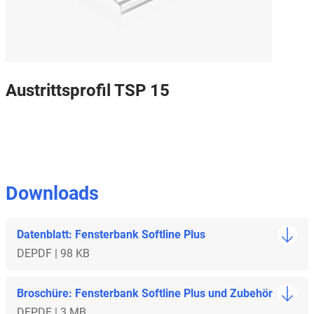
Austrittsprofil TSP 15
Downloads
Datenblatt: Fensterbank Softline Plus
DE
PDF | 98 KB
Broschüre: Fensterbank Softline Plus und Zubehör
DE
PDF | 3 MB