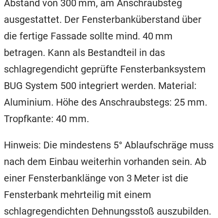
Abstand von 300 mm, am Anschraubsteg
ausgestattet. Der Fensterbanküberstand über
die fertige Fassade sollte mind. 40 mm
betragen. Kann als Bestandteil in das
schlagregendicht geprüfte Fensterbanksystem
BUG System 500 integriert werden. Material:
Aluminium. Höhe des Anschraubstegs: 25 mm.
Tropfkante: 40 mm.
Hinweis: Die mindestens 5° Ablaufschräge muss
nach dem Einbau weiterhin vorhanden sein. Ab
einer Fensterbanklänge von 3 Meter ist die
Fensterbank mehrteilig mit einem
schlagregendichten Dehnungsstoß auszubilden.