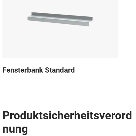
Fensterbank Standard
Produktsicherheitsverord
nung