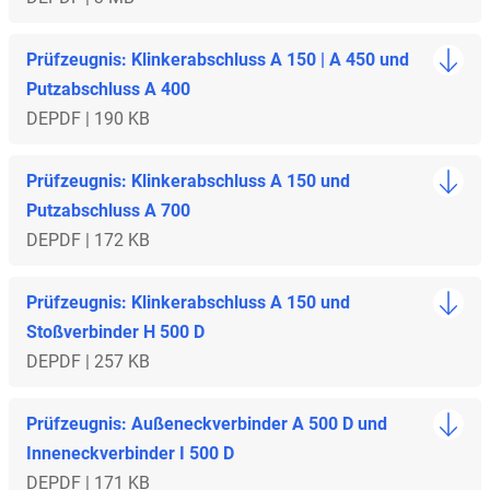
Prüfzeugnis: Klinkerabschluss A 150 | A 450 und
Putzabschluss A 400
DE
PDF | 190 KB
Prüfzeugnis: Klinkerabschluss A 150 und
Putzabschluss A 700
DE
PDF | 172 KB
Prüfzeugnis: Klinkerabschluss A 150 und
Stoßverbinder H 500 D
DE
PDF | 257 KB
Prüfzeugnis: Außeneckverbinder A 500 D und
Inneneckverbinder I 500 D
DE
PDF | 171 KB