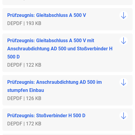
Prüfzeugnis: Gleitabschluss A 500 V
DE
PDF | 193 KB
Prüfzeugnis: Gleitabschluss A 500 V mit
Anschraubdichtung AD 500 und Stoßverbinder H
500 D
DE
PDF | 122 KB
Prüfzeugnis: Anschraubdichtung AD 500 im
stumpfen Einbau
DE
PDF | 126 KB
Prüfzeugnis: Stoßverbinder H 500 D
DE
PDF | 172 KB