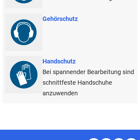
Gehörschutz
Handschutz
Bei spannender Bearbeitung sind
schnittfeste Handschuhe
anzuwenden