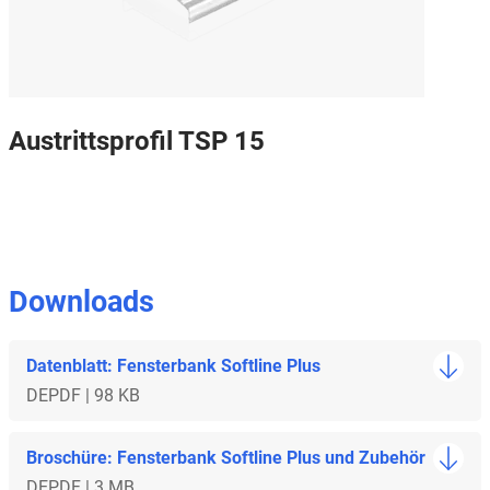
Austrittsprofil TSP 15
Downloads
Datenblatt: Fensterbank Softline Plus
DE
PDF | 98 KB
Broschüre: Fensterbank Softline Plus und Zubehör
DE
PDF | 3 MB