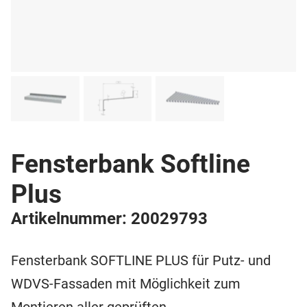
Fensterbank Softline
Plus
Artikelnummer: 20029793
Fensterbank SOFTLINE PLUS für Putz- und
WDVS-Fassaden mit Möglichkeit zum