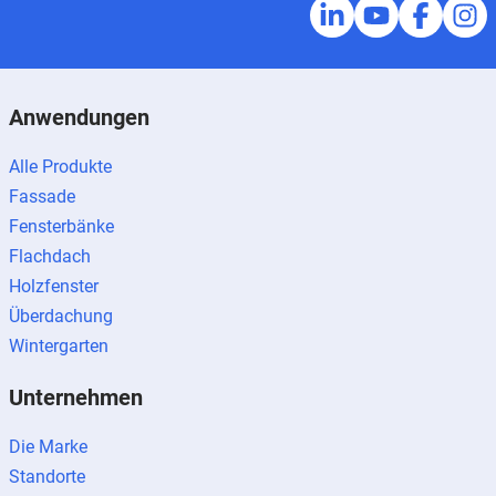
Anwendungen
Alle Produkte
Fassade
Fensterbänke
Flachdach
Holzfenster
Überdachung
Wintergarten
Unternehmen
Die Marke
Standorte