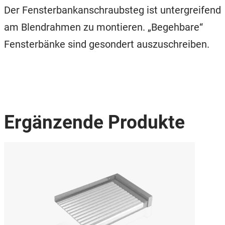
Der Fensterbankanschraubsteg ist untergreifend
am Blendrahmen zu montieren. „Begehbare“
Fensterbänke sind gesondert auszuschreiben.
Ergänzende Produkte