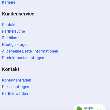
Karriere
Kundenservice
Kontakt
Partnersuche
Zertifikate
Häufige Fragen
Allgemeine Bestellinformationen
Produktmuster anfragen
Kontakt
Kontaktanfragen
Presseanfragen
Partner werden