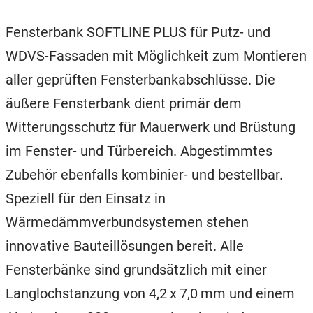
Fensterbank SOFTLINE PLUS für Putz- und
WDVS-Fassaden mit Möglichkeit zum Montieren
aller geprüften Fensterbankabschlüsse. Die
äußere Fensterbank dient primär dem
Witterungsschutz für Mauerwerk und Brüstung
im Fenster- und Türbereich. Abgestimmtes
Zubehör ebenfalls kombinier- und bestellbar.
Speziell für den Einsatz in
Wärmedämmverbundsystemen stehen
innovative Bauteillösungen bereit. Alle
Fensterbänke sind grundsätzlich mit einer
Langlochstanzung von 4,2 x 7,0 mm und einem