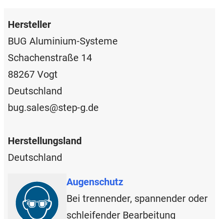
Hersteller
BUG Aluminium-Systeme
Schachenstraße 14
88267 Vogt
Deutschland
bug.sales@step-g.de
Herstellungsland
Deutschland
Augenschutz
Bei trennender, spannender oder
schleifender Bearbeitung