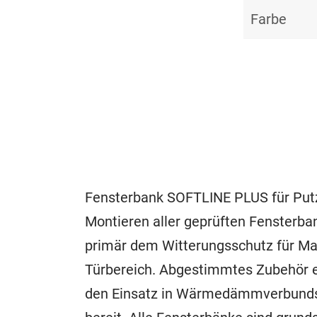
Farbe
Fensterbank SOFTLINE PLUS für Put
Montieren aller geprüften Fensterba
primär dem Witterungsschutz für Ma
Türbereich. Abgestimmtes Zubehör ebe
den Einsatz in Wärmedämmverbundsy