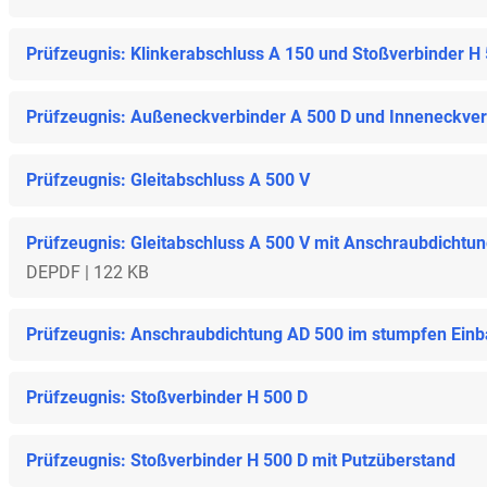
Prüfzeugnis: Klinkerabschluss A 150 und Stoßverbinder H
Prüfzeugnis: Außeneckverbinder A 500 D und Inneneckverb
Prüfzeugnis: Gleitabschluss A 500 V
Prüfzeugnis: Gleitabschluss A 500 V mit Anschraubdichtu
DE
PDF | 122 KB
Prüfzeugnis: Anschraubdichtung AD 500 im stumpfen Ein
Prüfzeugnis: Stoßverbinder H 500 D
Prüfzeugnis: Stoßverbinder H 500 D mit Putzüberstand