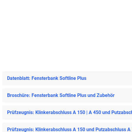
Datenblatt: Fensterbank Softline Plus
Broschüre: Fensterbank Softline Plus und Zubehör
Prüfzeugnis: Klinkerabschluss A 150 | A 450 und Putzabsc
Prüfzeugnis: Klinkerabschluss A 150 und Putzabschluss A