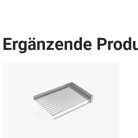
Ergänzende Prod