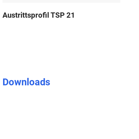
Austrittsprofil TSP 21
Downloads