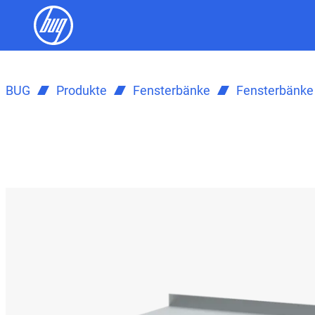
BUG
Produkte
Fensterbänke
Fensterbänke