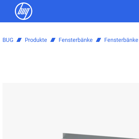
BUG
Produkte
Fensterbänke
Fensterbänke