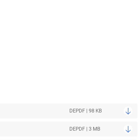
DE
PDF | 98 KB
DE
PDF | 3 MB