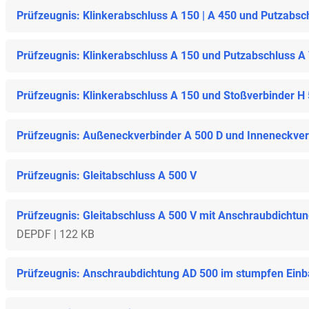
Prüfzeugnis: Klinkerabschluss A 150 | A 450 und Putzabsc
Prüfzeugnis: Klinkerabschluss A 150 und Putzabschluss A
Prüfzeugnis: Klinkerabschluss A 150 und Stoßverbinder H
Prüfzeugnis: Außeneckverbinder A 500 D und Inneneckverb
Prüfzeugnis: Gleitabschluss A 500 V
Prüfzeugnis: Gleitabschluss A 500 V mit Anschraubdichtu
DE
PDF | 122 KB
Prüfzeugnis: Anschraubdichtung AD 500 im stumpfen Ein