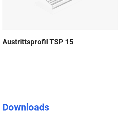
Austrittsprofil TSP 15
Downloads