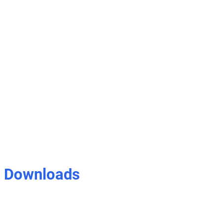
Downloads