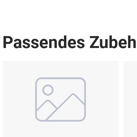
Passendes Zubeh