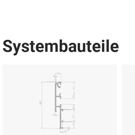
Systembauteile