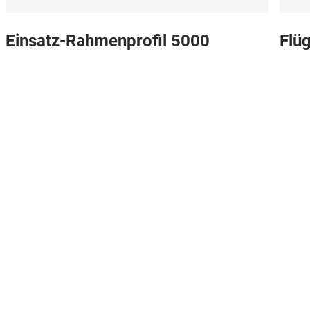
Einsatz-Rahmenprofil 5000
Flüg