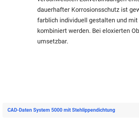
dauerhafter Korrosionsschutz ist ge
farblich individuell gestalten und m
kombiniert werden. Bei eloxierten O
umsetzbar.
CAD-Daten System 5000 mit Stehlippendichtung