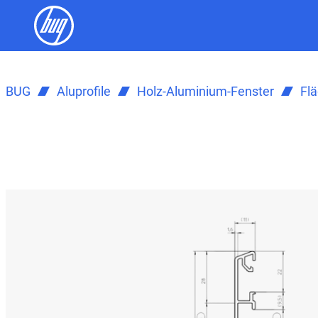
BUG
Aluprofile
Holz-Aluminium-Fenster
Fl