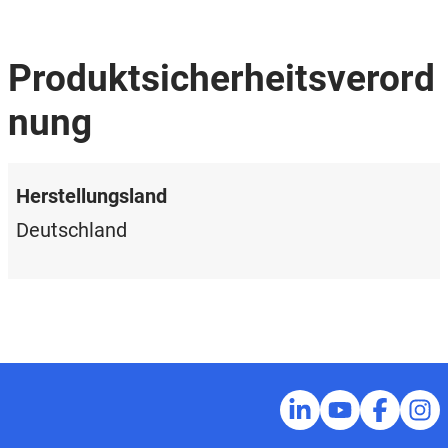
Produktsicherheitsverord
nung
Herstellungsland
Deutschland