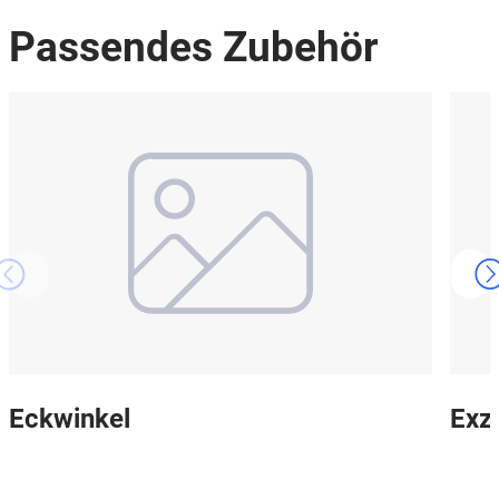
Passendes Zubehör
Eckwinkel
Exz