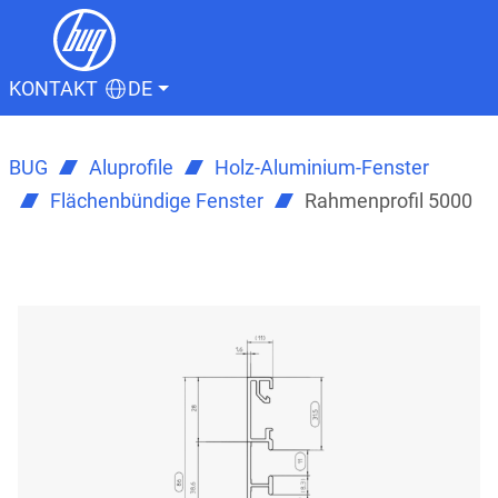
KONTAKT
DE
BUG
Aluprofile
Holz-Aluminium-Fenster
Flächenbündige Fenster
Rahmenprofil 5000