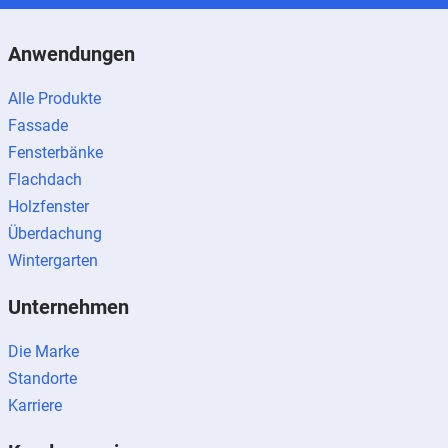
Anwendungen
Alle Produkte
Fassade
Fensterbänke
Flachdach
Holzfenster
Überdachung
Wintergarten
Unternehmen
Die Marke
Standorte
Karriere