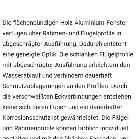
Die flächenbündigen Holz-Aluminium-Fenster
verfügen über Rahmen- und Flügelprofile in
abgeschrägter Ausführung. Dadurch entsteht
eine geneigte Optik. Die schlanken Flügelprofile
mit abgeschrägter Ausführung erleichtern den
Wasserablauf und verhindern dauerhaft
Schmutzablagerungen an den Profilen. Durch
die verschweißten Eckverbindungen entstehen
keine sichtbaren Fugen und ein dauerhafter
Korrosionsschutz ist gewährleistet. Die Flügel-
und Rahmenprofile können farblich individuell
gestalten und mit den üblichen Fassaden- und