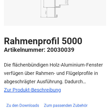
Rahmenprofil 5000
Artikelnummer: 20030039
Die flächenbündigen Holz-Aluminium-Fenster
verfügen über Rahmen- und Flügelprofile in
abgeschrägter Ausführung. Dadurch…
Zur Produkt-Beschreibung
Zu den Downloads
Zum passenden Zubehör