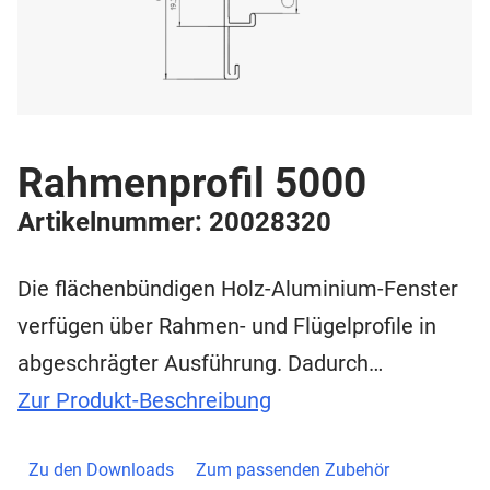
Rahmenprofil 5000
Artikelnummer: 20028320
Die flächenbündigen Holz-Aluminium-Fenster
verfügen über Rahmen- und Flügelprofile in
abgeschrägter Ausführung. Dadurch…
Zur Produkt-Beschreibung
Zu den Downloads
Zum passenden Zubehör