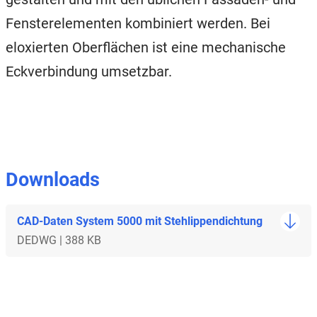
Fensterelementen kombiniert werden. Bei
eloxierten Oberflächen ist eine mechanische
Eckverbindung umsetzbar.
Downloads
CAD-Daten System 5000 mit Stehlippendichtung
DE
DWG | 388 KB