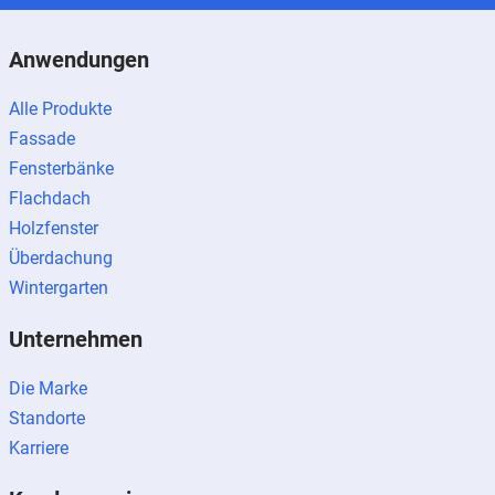
Anwendungen
Alle Produkte
Fassade
Fensterbänke
Flachdach
Holzfenster
Überdachung
Wintergarten
Unternehmen
Die Marke
Standorte
Karriere