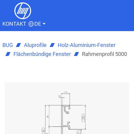
KONTAKT
DE
BUG
Aluprofile
Holz-Aluminium-Fenster
Flächenbündige Fenster
Rahmenprofil 5000