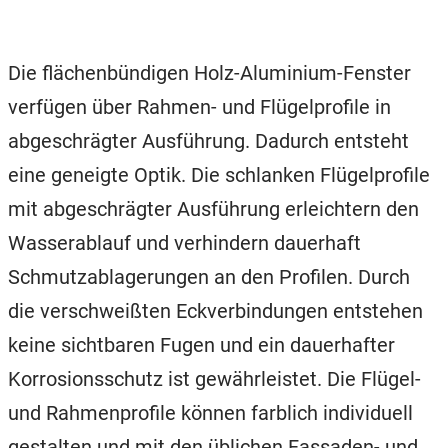
Die flächenbündigen Holz-Aluminium-Fenster
verfügen über Rahmen- und Flügelprofile in
abgeschrägter Ausführung. Dadurch entsteht
eine geneigte Optik. Die schlanken Flügelprofile
mit abgeschrägter Ausführung erleichtern den
Wasserablauf und verhindern dauerhaft
Schmutzablagerungen an den Profilen. Durch
die verschweißten Eckverbindungen entstehen
keine sichtbaren Fugen und ein dauerhafter
Korrosionsschutz ist gewährleistet. Die Flügel-
und Rahmenprofile können farblich individuell
gestalten und mit den üblichen Fassaden- und