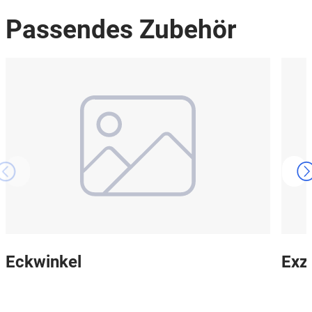
Passendes Zubehör
Eckwinkel
Exz