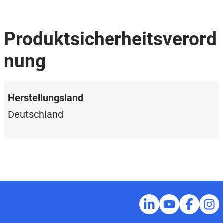
Produktsicherheitsverord
nung
Herstellungsland
Deutschland