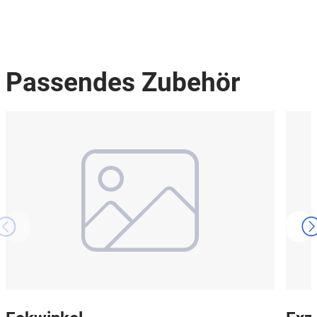
Passendes Zubehör