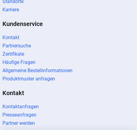
Standorte
Karriere
Kundenservice
Kontakt
Partnersuche
Zertifikate
Häufige Fragen
Allgemeine Bestellinformationen
Produktmuster anfragen
Kontakt
Kontaktanfragen
Presseanfragen
Partner werden