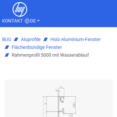
KONTAKT
DE
BUG
Aluprofile
Holz-Aluminium-Fenster
Flächenbündige Fenster
Rahmenprofil 5000 mit Wasserablauf