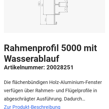
Rahmenprofil 5000 mit
Wasserablauf
Artikelnummer: 20028251
Die flächenbündigen Holz-Aluminium-Fenster
verfügen über Rahmen- und Flügelprofile in
abgeschrägter Ausführung. Dadurch…
Zur Produkt-Beschreibung