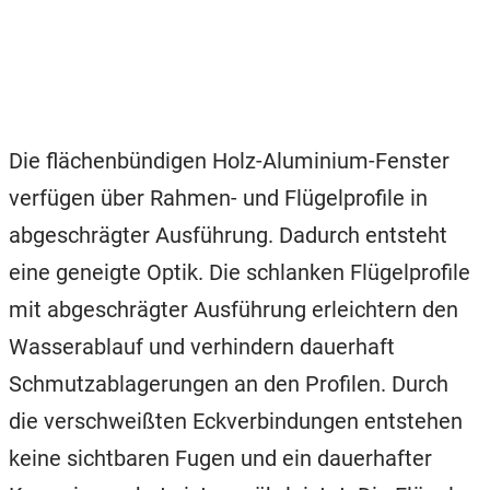
Die flächenbündigen Holz-Aluminium-Fenster
verfügen über Rahmen- und Flügelprofile in
abgeschrägter Ausführung. Dadurch entsteht
eine geneigte Optik. Die schlanken Flügelprofile
mit abgeschrägter Ausführung erleichtern den
Wasserablauf und verhindern dauerhaft
Schmutzablagerungen an den Profilen. Durch
die verschweißten Eckverbindungen entstehen
keine sichtbaren Fugen und ein dauerhafter