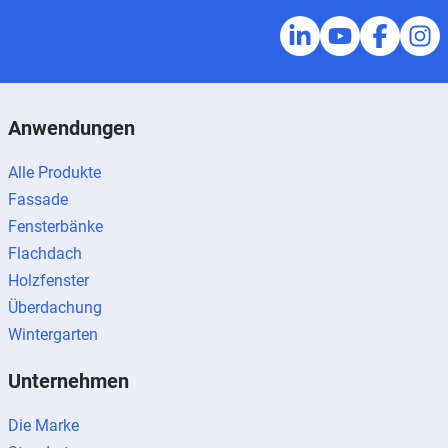
Anwendungen
Alle Produkte
Fassade
Fensterbänke
Flachdach
Holzfenster
Überdachung
Wintergarten
Unternehmen
Die Marke