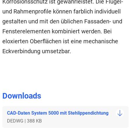
Korrosionsschutz ist gewährleistet. Die Flügel-
und Rahmenprofile können farblich individuell
gestalten und mit den üblichen Fassaden- und
Fensterelementen kombiniert werden. Bei
eloxierten Oberflächen ist eine mechanische
Eckverbindung umsetzbar.
Downloads
CAD-Daten System 5000 mit Stehlippendichtung
DE
DWG | 388 KB