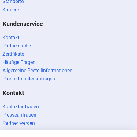
Standorte
Karriere
Kundenservice
Kontakt
Partnersuche
Zertifikate
Häufige Fragen
Allgemeine Bestellinformationen
Produktmuster anfragen
Kontakt
Kontaktanfragen
Presseanfragen
Partner werden