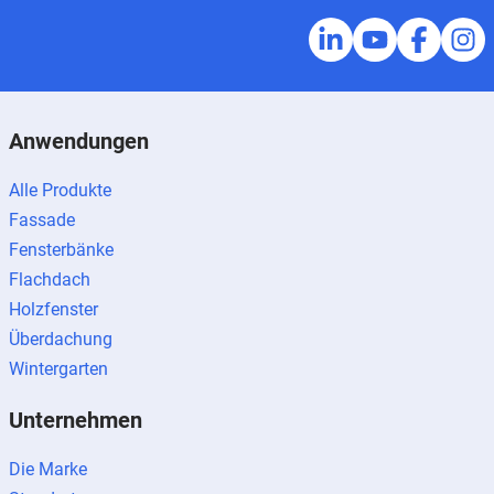
Anwendungen
Alle Produkte
Fassade
Fensterbänke
Flachdach
Holzfenster
Überdachung
Wintergarten
Unternehmen
Die Marke