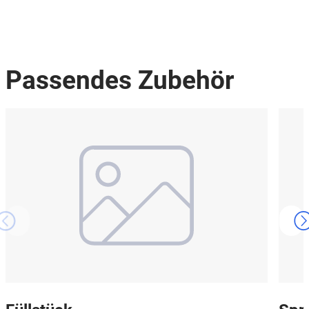
Passendes Zubehör