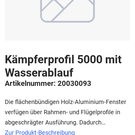
Kämpferprofil 5000 mit
Wasserablauf
Artikelnummer: 20030093
Die flächenbündigen Holz-Aluminium-Fenster
verfügen über Rahmen- und Flügelprofile in
abgeschrägter Ausführung. Dadurch…
Zur Produkt-Beschreibung