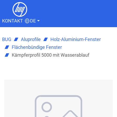
KONTAKT
DE
BUG
Aluprofile
Holz-Aluminium-Fenster
Flächenbündige Fenster
Kämpferprofil 5000 mit Wasserablauf