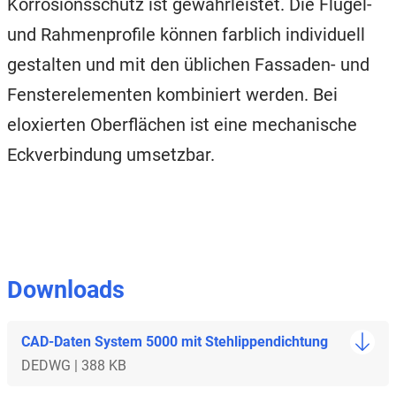
Korrosionsschutz ist gewährleistet. Die Flügel-
und Rahmenprofile können farblich individuell
gestalten und mit den üblichen Fassaden- und
Fensterelementen kombiniert werden. Bei
eloxierten Oberflächen ist eine mechanische
Eckverbindung umsetzbar.
Downloads
CAD-Daten System 5000 mit Stehlippendichtung
DE
DWG | 388 KB