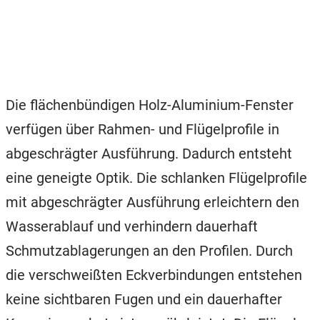
Die flächenbündigen Holz-Aluminium-Fenster
verfügen über Rahmen- und Flügelprofile in
abgeschrägter Ausführung. Dadurch entsteht
eine geneigte Optik. Die schlanken Flügelprofile
mit abgeschrägter Ausführung erleichtern den
Wasserablauf und verhindern dauerhaft
Schmutzablagerungen an den Profilen. Durch
die verschweißten Eckverbindungen entstehen
keine sichtbaren Fugen und ein dauerhafter