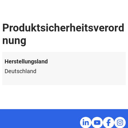
Produktsicherheitsverord
nung
Herstellungsland
Deutschland