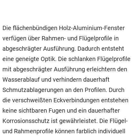
Die flächenbündigen Holz-Aluminium-Fenster
verfügen über Rahmen- und Flügelprofile in
abgeschrägter Ausführung. Dadurch entsteht
eine geneigte Optik. Die schlanken Flügelprofile
mit abgeschrägter Ausführung erleichtern den
Wasserablauf und verhindern dauerhaft
Schmutzablagerungen an den Profilen. Durch
die verschweißten Eckverbindungen entstehen
keine sichtbaren Fugen und ein dauerhafter
Korrosionsschutz ist gewährleistet. Die Flügel-
und Rahmenprofile können farblich individuell