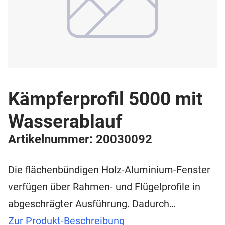
Kämpferprofil 5000 mit
Wasserablauf
Artikelnummer: 20030092
Die flächenbündigen Holz-Aluminium-Fenster
verfügen über Rahmen- und Flügelprofile in
abgeschrägter Ausführung. Dadurch…
Zur Produkt-Beschreibung