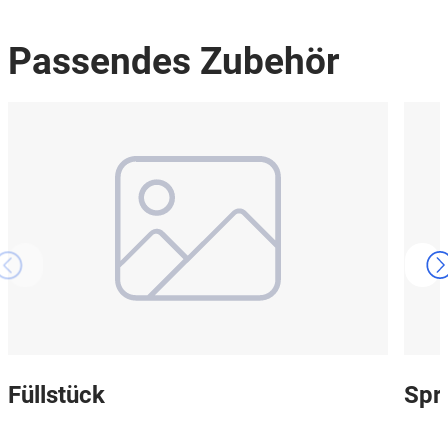
Passendes Zubehör
Füllstück
Spr