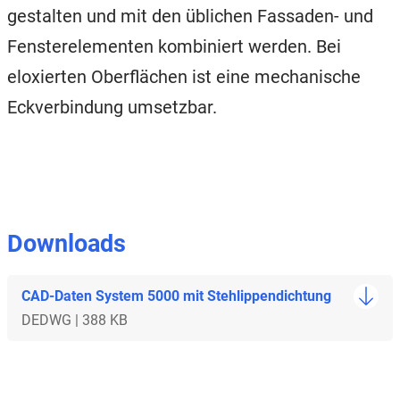
gestalten und mit den üblichen Fassaden- und
Fensterelementen kombiniert werden. Bei
eloxierten Oberflächen ist eine mechanische
Eckverbindung umsetzbar.
Downloads
CAD-Daten System 5000 mit Stehlippendichtung
DE
DWG | 388 KB