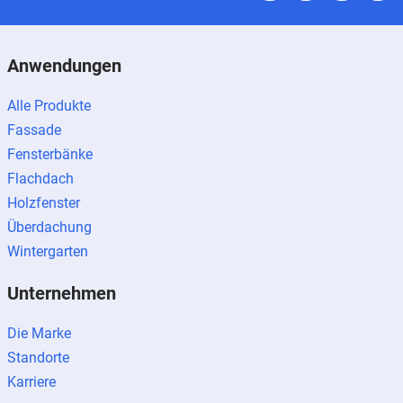
Anwendungen
Alle Produkte
Fassade
Fensterbänke
Flachdach
Holzfenster
Überdachung
Wintergarten
Unternehmen
Die Marke
Standorte
Karriere