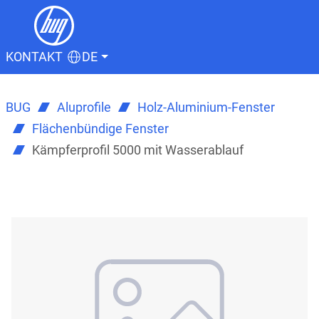
KONTAKT
DE
BUG
Aluprofile
Holz-Aluminium-Fenster
Flächenbündige Fenster
Kämpferprofil 5000 mit Wasserablauf