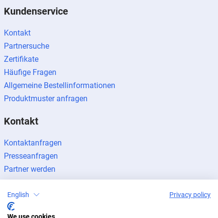
Kundenservice
Kontakt
Partnersuche
Zertifikate
Häufige Fragen
Allgemeine Bestellinformationen
Produktmuster anfragen
Kontakt
Kontaktanfragen
Presseanfragen
Partner werden
English
Privacy policy
We use cookies