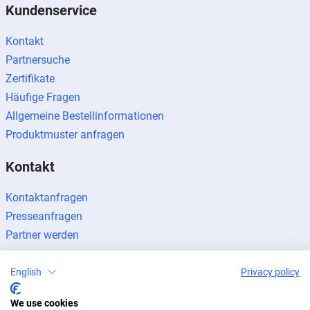
Kundenservice
Kontakt
Partnersuche
Zertifikate
Häufige Fragen
Allgemeine Bestellinformationen
Produktmuster anfragen
Kontakt
Kontaktanfragen
Presseanfragen
Partner werden
English
Privacy policy
We use cookies