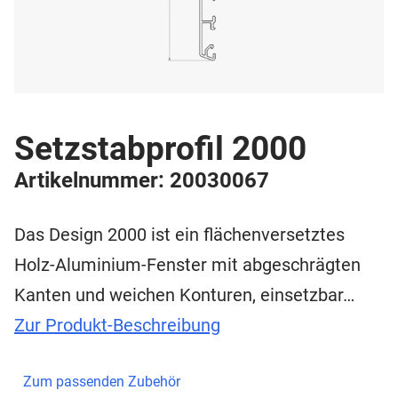
Setzstabprofil 2000
Artikelnummer: 20030067
Das Design 2000 ist ein flächenversetztes
Holz-Aluminium-Fenster mit abgeschrägten
Kanten und weichen Konturen, einsetzbar…
Zur Produkt-Beschreibung
Zum passenden Zubehör