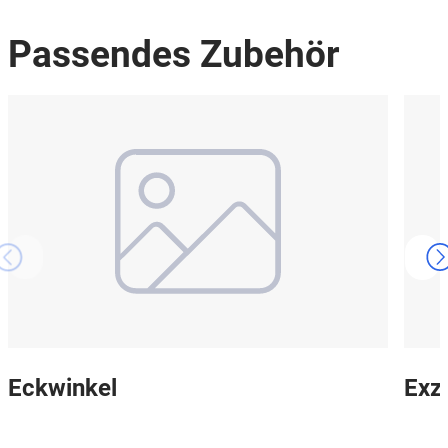
Passendes Zubehör
Eckwinkel
Exz