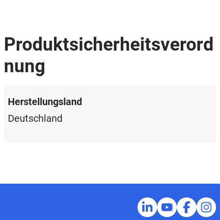
Produktsicherheitsverord
nung
Herstellungsland
Deutschland