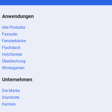
Anwendungen
Alle Produkte
Fassade
Fensterbänke
Flachdach
Holzfenster
Überdachung
Wintergarten
Unternehmen
Die Marke
Standorte
Karriere