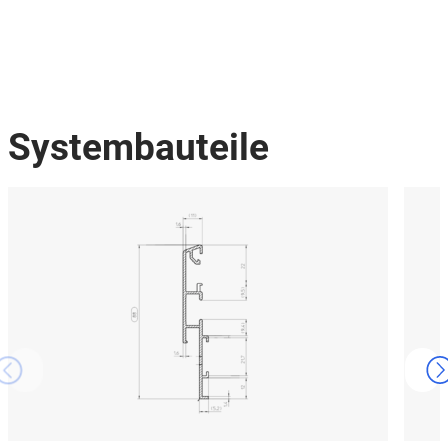
Systembauteile