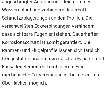
abgeschrägter Ausführung erleichtern den
Wasserablauf und verhindern dauerhaft
Schmutzablagerungen an den Profilen. Die
verschweißten Eckverbindungen verhindern,
dass sichtbare Fugen entstehen. Dauerhafter
Korrosionsschutz ist somit garantiert. Die
Rahmen- und Flügelprofile lassen sich farblich
frei gestalten und mit den üblichen Fenster- und
Fassadenelementen kombinieren. Eine
mechanische Eckverbindung ist bei eloxierten
Oberflächen möglich.