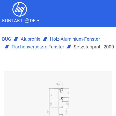
KONTAKT
DE
BUG
Aluprofile
Holz-Aluminium-Fenster
Flächenversetzte Fenster
Setzstabprofil 2000