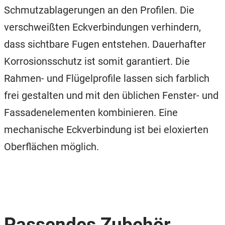
Schmutzablagerungen an den Profilen. Die
verschweißten Eckverbindungen verhindern,
dass sichtbare Fugen entstehen. Dauerhafter
Korrosionsschutz ist somit garantiert. Die
Rahmen- und Flügelprofile lassen sich farblich
frei gestalten und mit den üblichen Fenster- und
Fassadenelementen kombinieren. Eine
mechanische Eckverbindung ist bei eloxierten
Oberflächen möglich.
Passendes Zubehör