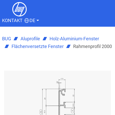
KONTAKT
DE
BUG
Aluprofile
Holz-Aluminium-Fenster
Flächenversetzte Fenster
Rahmenprofil 2000