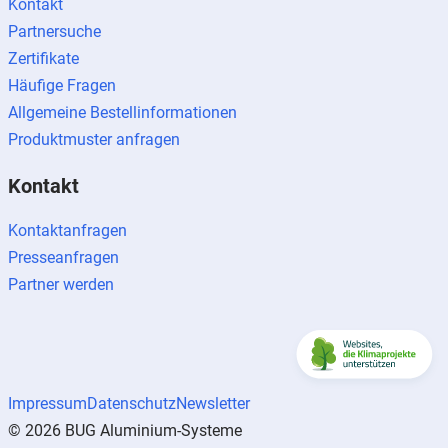
Kontakt
Partnersuche
Zertifikate
Häufige Fragen
Allgemeine Bestellinformationen
Produktmuster anfragen
Kontakt
Kontaktanfragen
Presseanfragen
Partner werden
Impressum
Datenschutz
Newsletter
© 2026 BUG Aluminium-Systeme