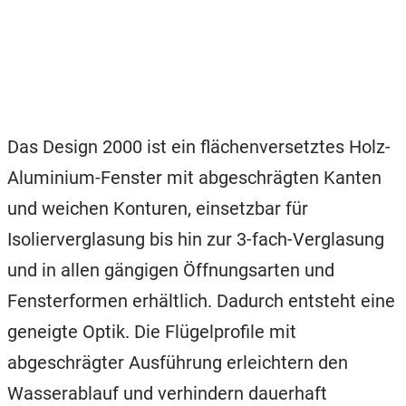
Das Design 2000 ist ein flächenversetztes Holz-
Aluminium-Fenster mit abgeschrägten Kanten
und weichen Konturen, einsetzbar für
Isolierverglasung bis hin zur 3-fach-Verglasung
und in allen gängigen Öffnungsarten und
Fensterformen erhältlich. Dadurch entsteht eine
geneigte Optik. Die Flügelprofile mit
abgeschrägter Ausführung erleichtern den
Wasserablauf und verhindern dauerhaft