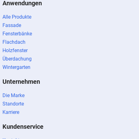
Anwendungen
Alle Produkte
Fassade
Fensterbänke
Flachdach
Holzfenster
Überdachung
Wintergarten
Unternehmen
Die Marke
Standorte
Karriere
Kundenservice