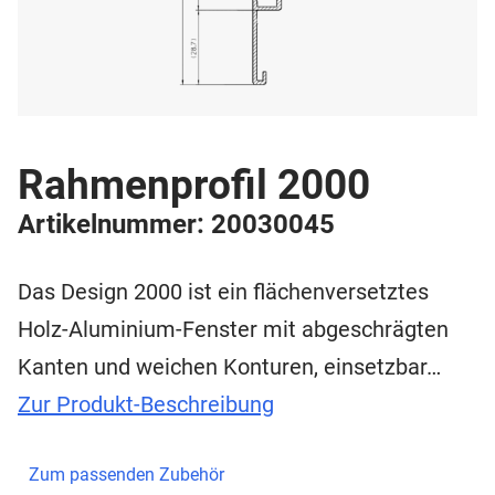
Rahmenprofil 2000
Artikelnummer: 20030045
Das Design 2000 ist ein flächenversetztes
Holz-Aluminium-Fenster mit abgeschrägten
Kanten und weichen Konturen, einsetzbar…
Zur Produkt-Beschreibung
Zum passenden Zubehör