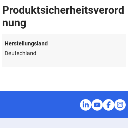
Produktsicherheitsverord
nung
Herstellungsland
Deutschland