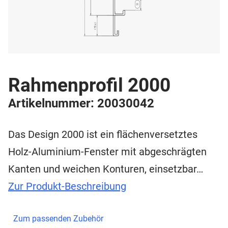
Rahmenprofil 2000
Artikelnummer: 20030042
Das Design 2000 ist ein flächenversetztes
Holz-Aluminium-Fenster mit abgeschrägten
Kanten und weichen Konturen, einsetzbar…
Zur Produkt-Beschreibung
Zum passenden Zubehör