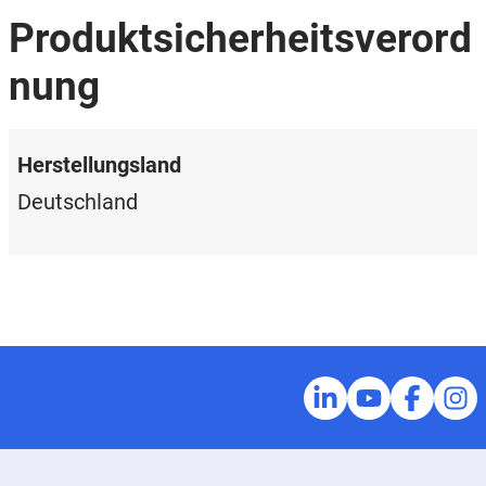
Produktsicherheitsverord
nung
Herstellungsland
Deutschland