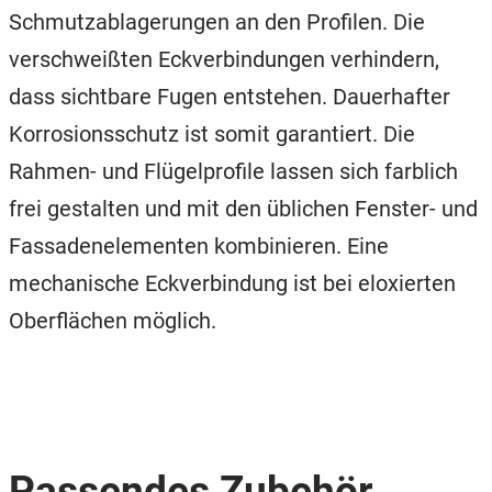
Schmutzablagerungen an den Profilen. Die
verschweißten Eckverbindungen verhindern,
dass sichtbare Fugen entstehen. Dauerhafter
Korrosionsschutz ist somit garantiert. Die
Rahmen- und Flügelprofile lassen sich farblich
frei gestalten und mit den üblichen Fenster- und
Fassadenelementen kombinieren. Eine
mechanische Eckverbindung ist bei eloxierten
Oberflächen möglich.
Passendes Zubehör