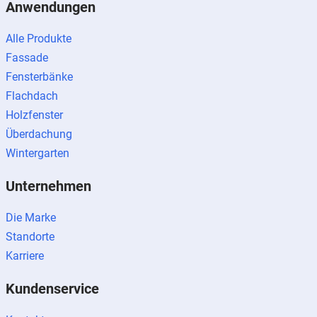
Anwendungen
Alle Produkte
Fassade
Fensterbänke
Flachdach
Holzfenster
Überdachung
Wintergarten
Unternehmen
Die Marke
Standorte
Karriere
Kundenservice