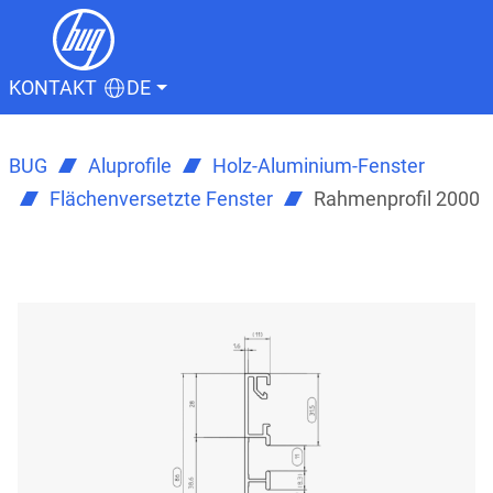
KONTAKT
DE
BUG
Aluprofile
Holz-Aluminium-Fenster
Flächenversetzte Fenster
Rahmenprofil 2000