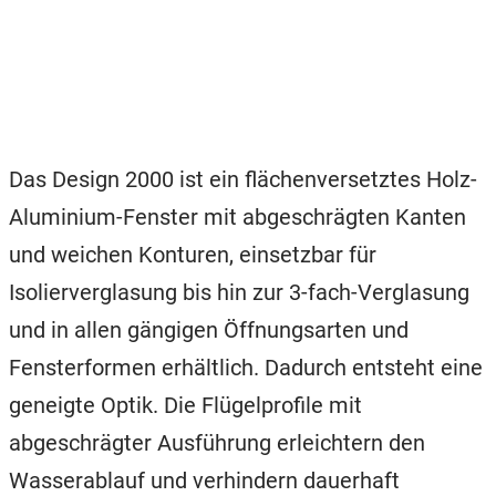
Das Design 2000 ist ein flächenversetztes Holz-
Aluminium-Fenster mit abgeschrägten Kanten
und weichen Konturen, einsetzbar für
Isolierverglasung bis hin zur 3-fach-Verglasung
und in allen gängigen Öffnungsarten und
Fensterformen erhältlich. Dadurch entsteht eine
geneigte Optik. Die Flügelprofile mit
abgeschrägter Ausführung erleichtern den
Wasserablauf und verhindern dauerhaft