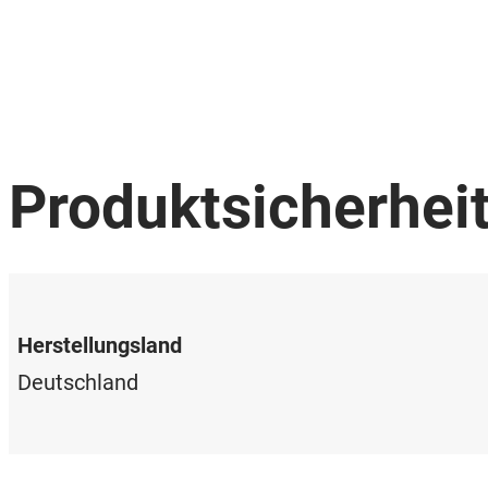
Produktsicherhei
Herstellungsland
Deutschland