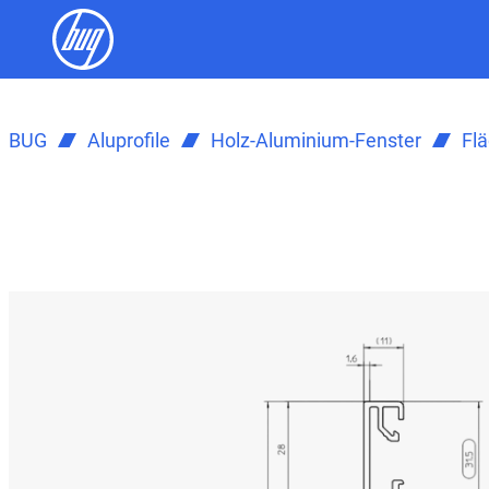
BUG
Aluprofile
Holz-Aluminium-Fenster
Fl