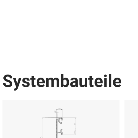
Systembauteile