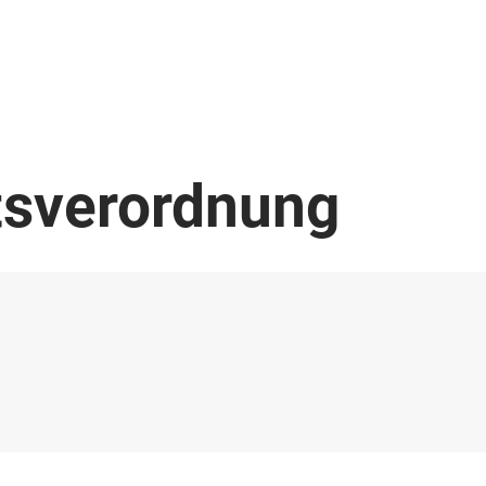
tsverordnung