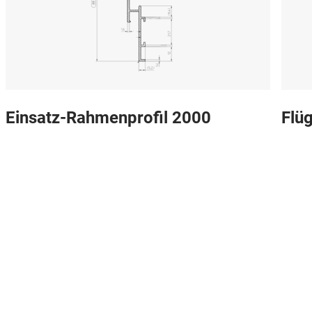
Einsatz-Rahmenprofil 2000
Flüg