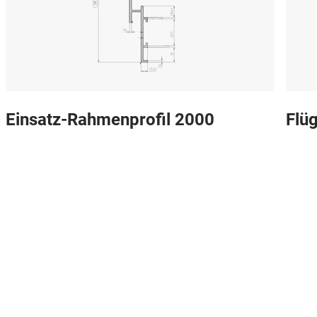
Einsatz-Rahmenprofil 2000
Flüg