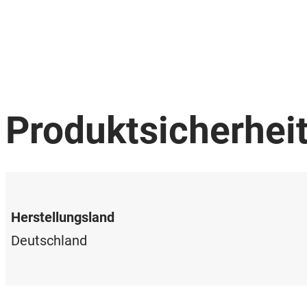
Produktsicherhei
Herstellungsland
Deutschland