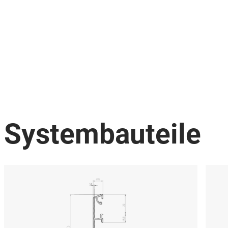
Systembauteile