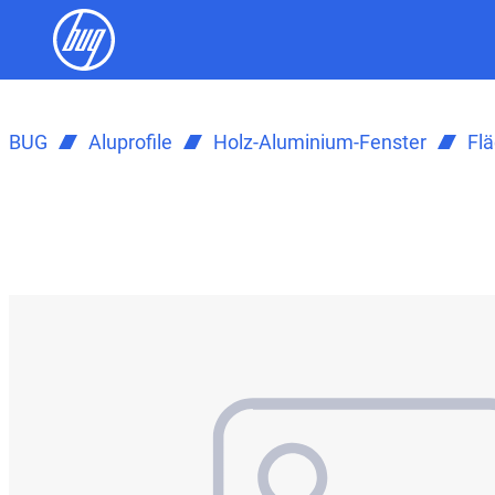
BUG
Aluprofile
Holz-Aluminium-Fenster
Fl