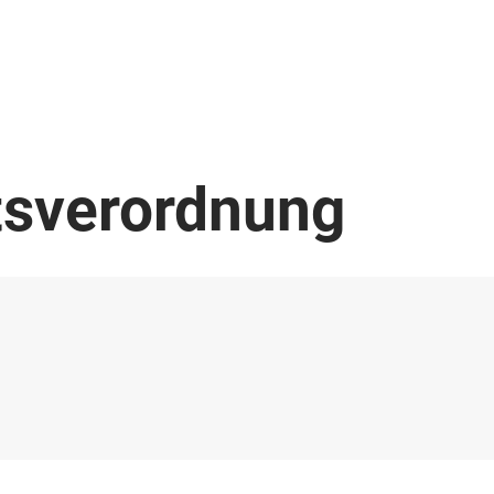
tsverordnung