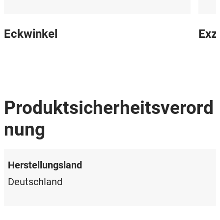
Eckwinkel
Exz
Produktsicherheitsverord
nung
Herstellungsland
Deutschland