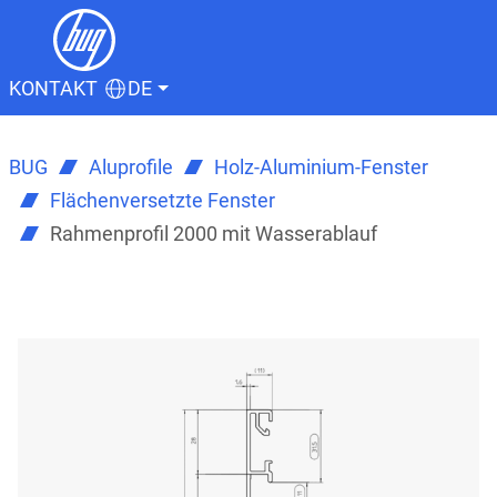
KONTAKT
DE
BUG
Aluprofile
Holz-Aluminium-Fenster
Flächenversetzte Fenster
Rahmenprofil 2000 mit Wasserablauf