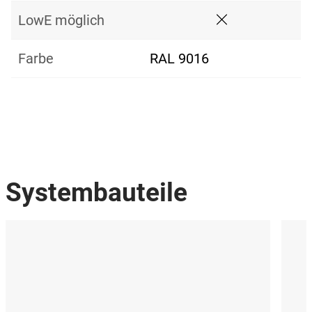
LowE möglich
Farbe
RAL 9016
Systembauteile