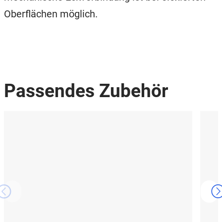
Oberflächen möglich.
Passendes Zubehör