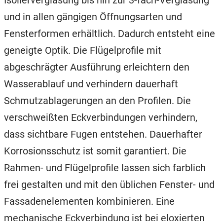
Isolierverglasung bis hin zur 3-fach-Verglasung
und in allen gängigen Öffnungsarten und
Fensterformen erhältlich. Dadurch entsteht eine
geneigte Optik. Die Flügelprofile mit
abgeschrägter Ausführung erleichtern den
Wasserablauf und verhindern dauerhaft
Schmutzablagerungen an den Profilen. Die
verschweißten Eckverbindungen verhindern,
dass sichtbare Fugen entstehen. Dauerhafter
Korrosionsschutz ist somit garantiert. Die
Rahmen- und Flügelprofile lassen sich farblich
frei gestalten und mit den üblichen Fenster- und
Fassadenelementen kombinieren. Eine
mechanische Eckverbindung ist bei eloxierten