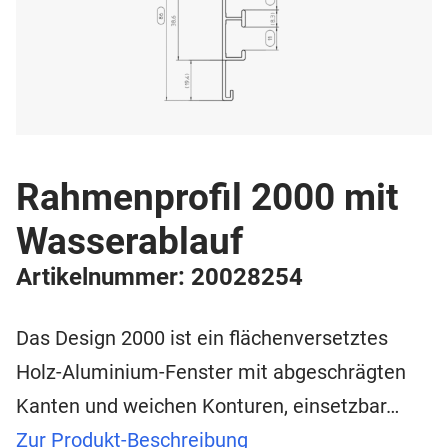
Rahmenprofil 2000 mit
Wasserablauf
Artikelnummer: 20028254
Das Design 2000 ist ein flächenversetztes
Holz-Aluminium-Fenster mit abgeschrägten
Kanten und weichen Konturen, einsetzbar…
Zur Produkt-Beschreibung