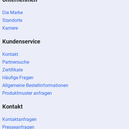
Die Marke
Standorte
Karriere
Kundenservice
Kontakt
Partnersuche
Zertifikate
Häufige Fragen
Allgemeine Bestellinformationen
Produktmuster anfragen
Kontakt
Kontaktanfragen
Presseanfragen