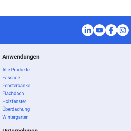
Anwendungen
Alle Produkte
Fassade
Fensterbänke
Flachdach
Holzfenster
Überdachung
Wintergarten
Unternehmen