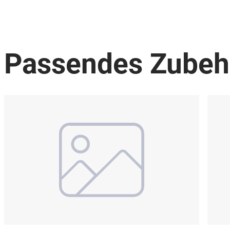
Passendes Zubeh