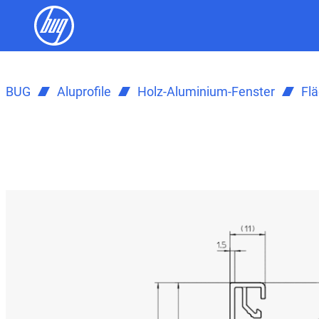
BUG
Aluprofile
Holz-Aluminium-Fenster
Fl