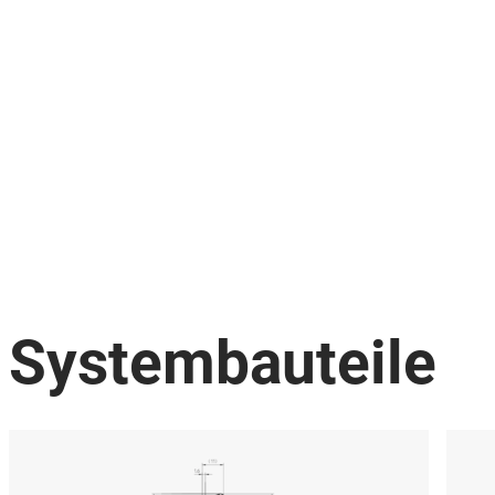
Systembauteile