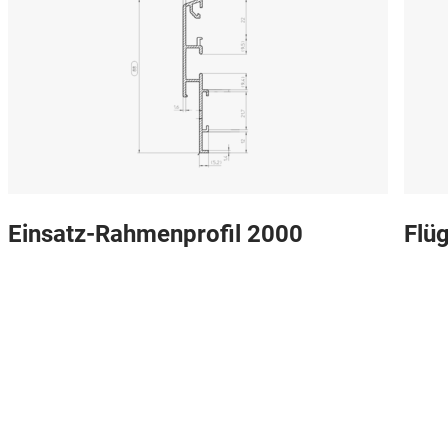
Einsatz-Rahmenprofil 2000
Flüg