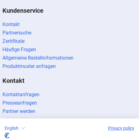
Kundenservice
Kontakt
Partnersuche
Zertifikate
Häufige Fragen
Allgemeine Bestellinformationen
Produktmuster anfragen
Kontakt
Kontaktanfragen
Presseanfragen
Partner werden
English
Privacy policy