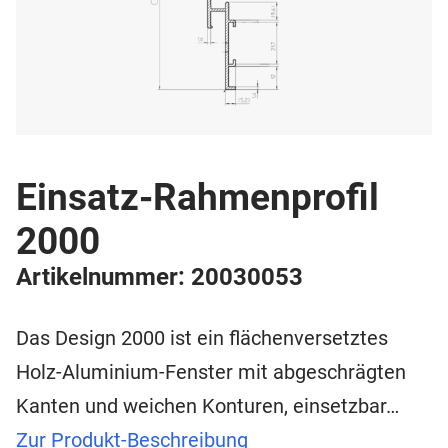
Einsatz-Rahmenprofil
2000
Artikelnummer: 20030053
Das Design 2000 ist ein flächenversetztes
Holz-Aluminium-Fenster mit abgeschrägten
Kanten und weichen Konturen, einsetzbar…
Zur Produkt-Beschreibung