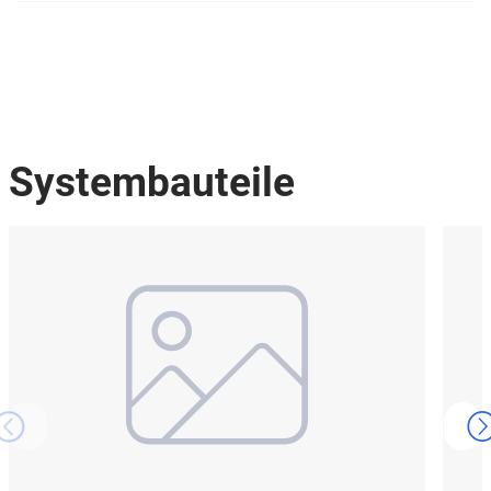
Systembauteile