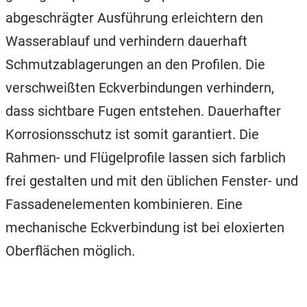
abgeschrägter Ausführung erleichtern den
Wasserablauf und verhindern dauerhaft
Schmutzablagerungen an den Profilen. Die
verschweißten Eckverbindungen verhindern,
dass sichtbare Fugen entstehen. Dauerhafter
Korrosionsschutz ist somit garantiert. Die
Rahmen- und Flügelprofile lassen sich farblich
frei gestalten und mit den üblichen Fenster- und
Fassadenelementen kombinieren. Eine
mechanische Eckverbindung ist bei eloxierten
Oberflächen möglich.