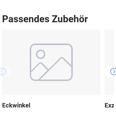
Passendes Zubehör
Eckwinkel
Exz