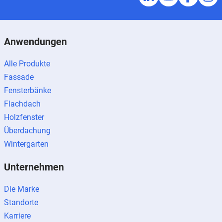
Anwendungen
Alle Produkte
Fassade
Fensterbänke
Flachdach
Holzfenster
Überdachung
Wintergarten
Unternehmen
Die Marke
Standorte
Karriere