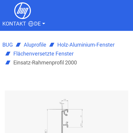
KONTAKT
DE
BUG
Aluprofile
Holz-Aluminium-Fenster
Flächenversetzte Fenster
Einsatz-Rahmenprofil 2000