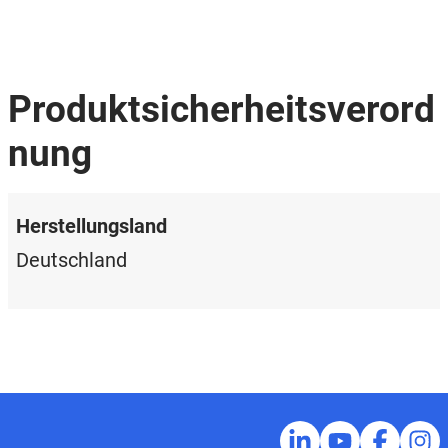
Produktsicherheitsverord
nung
Herstellungsland
Deutschland