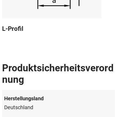
L-Profil
Produktsicherheitsverord
nung
Herstellungsland
Deutschland