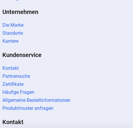
Unternehmen
Die Marke
Standorte
Karriere
Kundenservice
Kontakt
Partnersuche
Zertifikate
Häufige Fragen
Allgemeine Bestellinformationen
Produktmuster anfragen
Kontakt