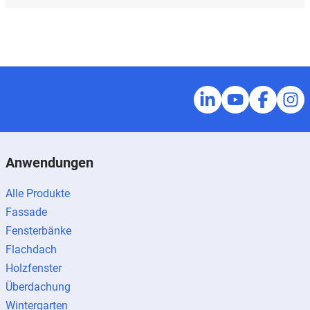
Anwendungen
Alle Produkte
Fassade
Fensterbänke
Flachdach
Holzfenster
Überdachung
Wintergarten