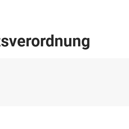
tsverordnung