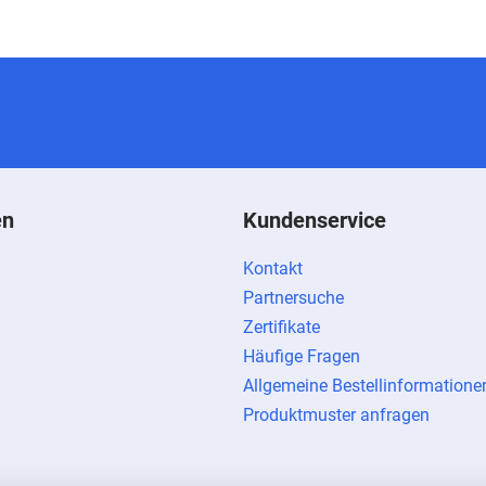
en
Kundenservice
Kontakt
Partnersuche
Zertifikate
Häufige Fragen
Allgemeine Bestellinformatione
Produktmuster anfragen