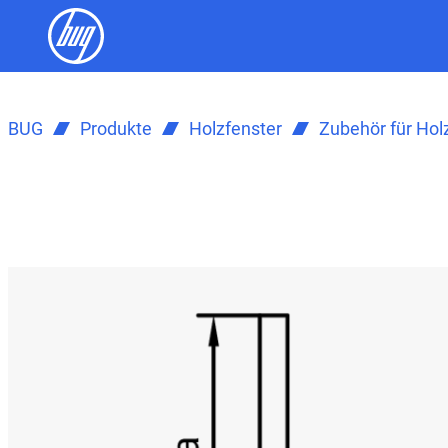
BUG
Produkte
Holzfenster
Zubehör für Hol