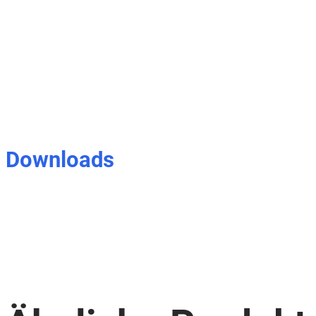
Downloads