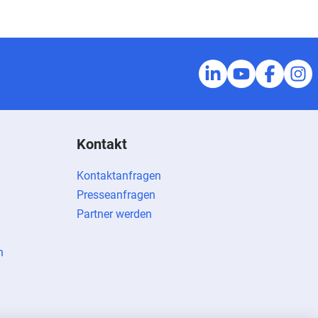
Kontakt
Kontaktanfragen
Presseanfragen
Partner werden
n