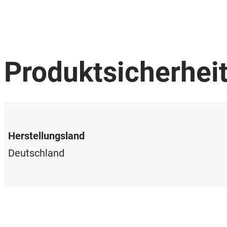
Produktsicherhei
Herstellungsland
Deutschland