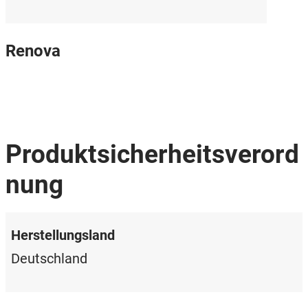
Renova
Produktsicherheitsverord
nung
Herstellungsland
Deutschland