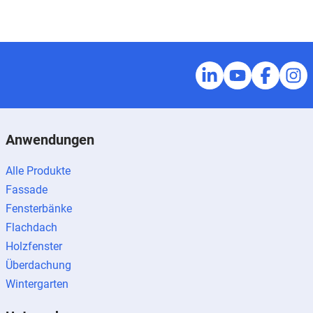
Anwendungen
Alle Produkte
Fassade
Fensterbänke
Flachdach
Holzfenster
Überdachung
Wintergarten