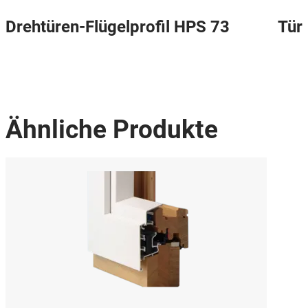
Drehtüren-Flügelprofil HPS 73
Tür
Ähnliche Produkte