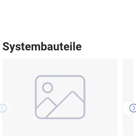
Systembauteile