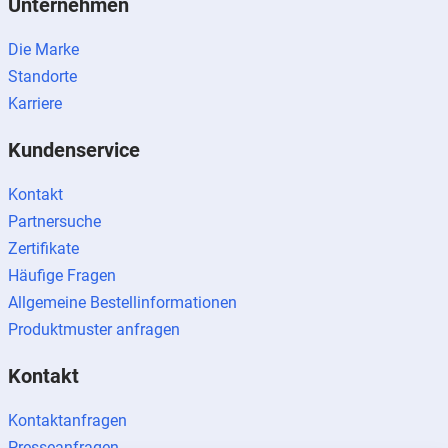
Unternehmen
Die Marke
Standorte
Karriere
Kundenservice
Kontakt
Partnersuche
Zertifikate
Häufige Fragen
Allgemeine Bestellinformationen
Produktmuster anfragen
Kontakt
Kontaktanfragen
Presseanfragen